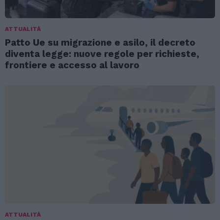
ATTUALITÀ
Patto Ue su migrazione e asilo, il decreto
diventa legge: nuove regole per richieste,
frontiere e accesso al lavoro
ATTUALITÀ