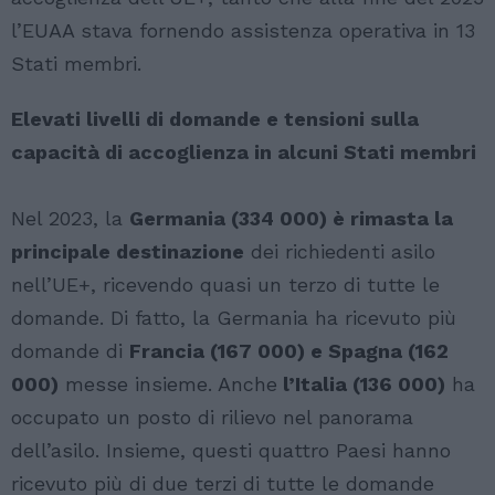
l’EUAA stava fornendo assistenza operativa in 13
Stati membri.
Elevati livelli di domande e tensioni sulla
capacità di accoglienza in alcuni Stati membri
Nel 2023, la
Germania (334 000) è rimasta la
principale destinazione
dei richiedenti asilo
nell’UE+, ricevendo quasi un terzo di tutte le
domande. Di fatto, la Germania ha ricevuto più
domande di
Francia (167 000) e Spagna (162
000)
messe insieme. Anche
l’Italia (136 000)
ha
occupato un posto di rilievo nel panorama
dell’asilo. Insieme, questi quattro Paesi hanno
ricevuto più di due terzi di tutte le domande