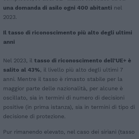
una domanda di asilo ogni 400 abitanti
nel
2023.
Il tasso di riconoscimento più alto degli ultimi
anni
Nel 2023, il
tasso di riconoscimento dell’UE+ è
salito al 43%
, il livello più alto degli ultimi 7
anni. Mentre il tasso è rimasto stabile per la
maggior parte delle nazionalità, per alcune è
oscillato, sia in termini di numero di decisioni
positive (in prima istanza), sia in termini di tipo di
decisione di protezione.
Pur rimanendo elevato, nel caso dei siriani (tasso