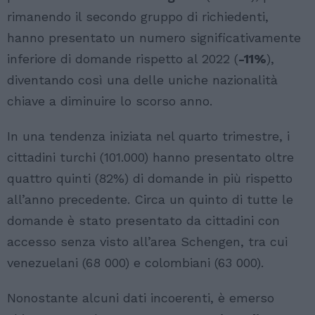
rimanendo il secondo gruppo di richiedenti,
hanno presentato un numero significativamente
inferiore di domande rispetto al 2022 (
-11%
),
diventando così una delle uniche nazionalità
chiave a diminuire lo scorso anno.
In una tendenza iniziata nel quarto trimestre, i
cittadini turchi (101.000) hanno presentato oltre
quattro quinti (82%) di domande in più rispetto
all’anno precedente. Circa un quinto di tutte le
domande è stato presentato da cittadini con
accesso senza visto all’area Schengen, tra cui
venezuelani (68 000) e colombiani (63 000).
Nonostante alcuni dati incoerenti, è emerso