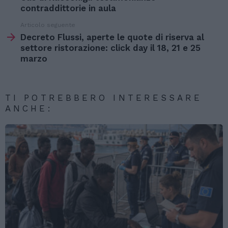
contraddittorie in aula
Articolo seguente
Decreto Flussi, aperte le quote di riserva al
settore ristorazione: click day il 18, 21 e 25
marzo
TI POTREBBERO INTERESSARE
ANCHE: