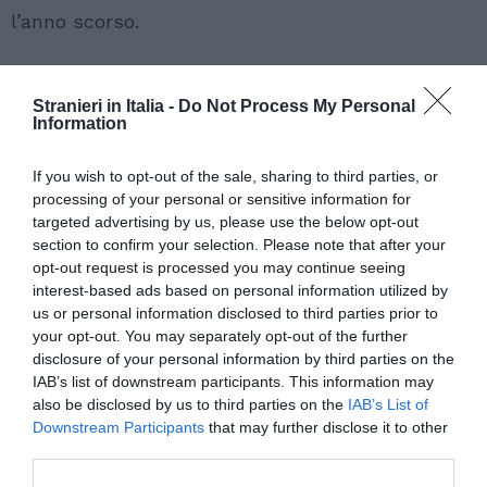
l’anno scorso.
Stranieri in Italia -
Do Not Process My Personal
Information
If you wish to opt-out of the sale, sharing to third parties, or
processing of your personal or sensitive information for
targeted advertising by us, please use the below opt-out
section to confirm your selection. Please note that after your
opt-out request is processed you may continue seeing
interest-based ads based on personal information utilized by
us or personal information disclosed to third parties prior to
your opt-out. You may separately opt-out of the further
disclosure of your personal information by third parties on the
IAB’s list of downstream participants. This information may
also be disclosed by us to third parties on the
IAB’s List of
Downstream Participants
that may further disclose it to other
third parties.