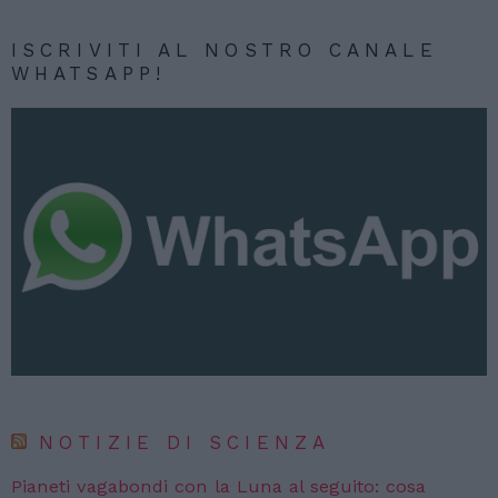
ISCRIVITI AL NOSTRO CANALE
WHATSAPP!
NOTIZIE DI SCIENZA
Pianeti vagabondi con la Luna al seguito: cosa