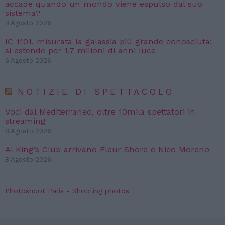
accade quando un mondo viene espulso dal suo
sistema?
8 Agosto 2026
IC 1101, misurata la galassia più grande conosciuta:
si estende per 1,7 milioni di anni luce
6 Agosto 2026
NOTIZIE DI SPETTACOLO
Voci dal Mediterraneo, oltre 10mila spettatori in
streaming
8 Agosto 2026
Al King’s Club arrivano Fleur Shore e Nico Moreno
8 Agosto 2026
Photoshoot Paris - Shooting photos