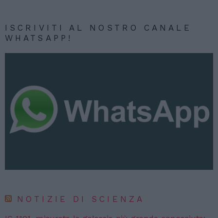
ISCRIVITI AL NOSTRO CANALE
WHATSAPP!
NOTIZIE DI SCIENZA