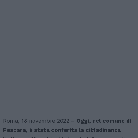
Roma, 18 novembre 2022 –
Oggi, nel comune di
Pescara, è stata conferita la cittadinanza