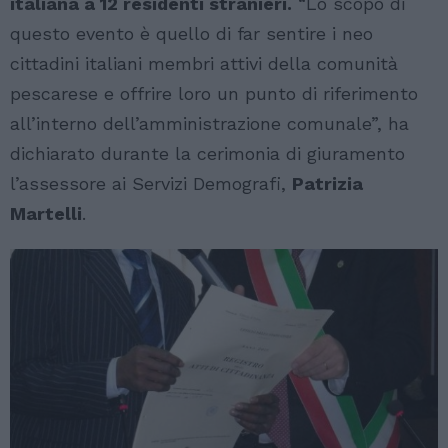
italiana a 12 residenti stranieri.
“Lo scopo di
questo evento è quello di far sentire i neo
cittadini italiani membri attivi della comunità
pescarese e offrire loro un punto di riferimento
all’interno dell’amministrazione comunale”, ha
dichiarato durante la cerimonia di giuramento
l’assessore ai Servizi Demografi,
Patrizia
Martelli
.