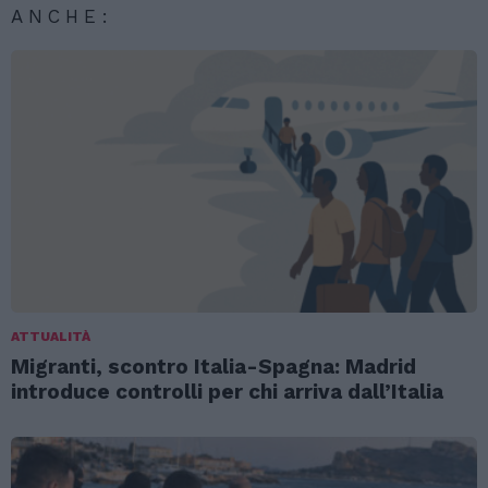
ANCHE:
ATTUALITÀ
Migranti, scontro Italia-Spagna: Madrid
introduce controlli per chi arriva dall’Italia