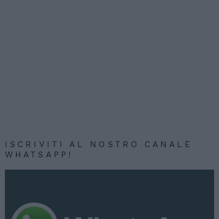
ISCRIVITI AL NOSTRO CANALE
WHATSAPP!