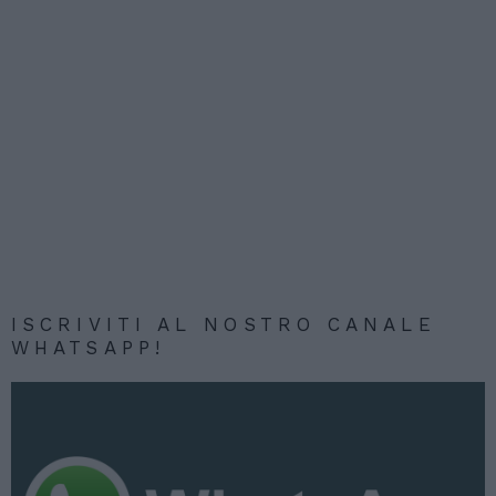
ISCRIVITI AL NOSTRO CANALE
WHATSAPP!