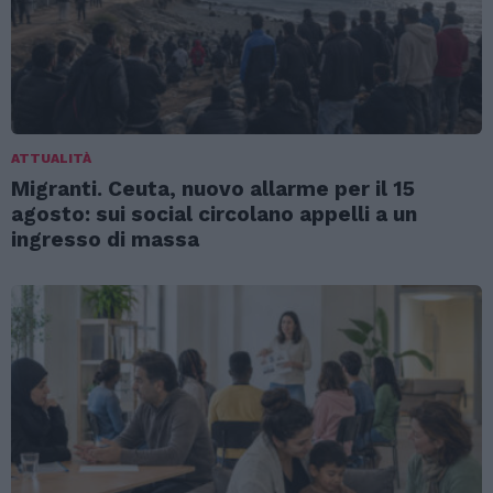
ATTUALITÀ
Migranti. Ceuta, nuovo allarme per il 15
agosto: sui social circolano appelli a un
ingresso di massa