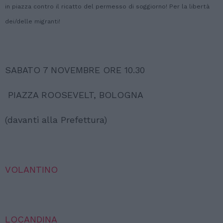
in piazza contro il ricatto del permesso di soggiorno! Per la libertà
dei/delle migranti!
SABATO 7 NOVEMBRE ORE 10.30
PIAZZA ROOSEVELT, BOLOGNA
(davanti alla Prefettura)
VOLANTINO
LOCANDINA