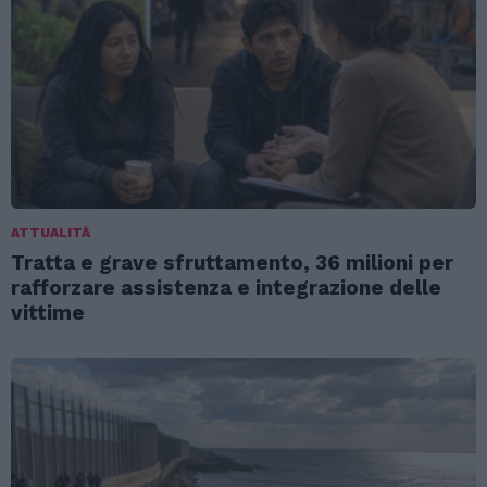
ATTUALITÀ
Tratta e grave sfruttamento, 36 milioni per
rafforzare assistenza e integrazione delle
vittime