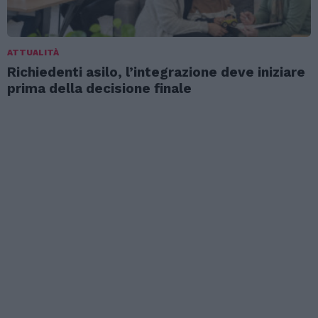
ATTUALITÀ
Richiedenti asilo, l’integrazione deve iniziare
prima della decisione finale