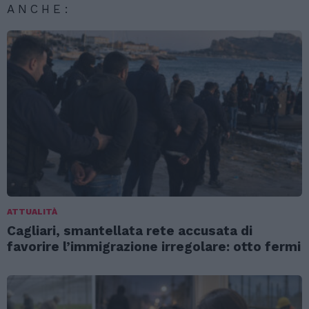
ANCHE:
ATTUALITÀ
Cagliari, smantellata rete accusata di
favorire l’immigrazione irregolare: otto fermi