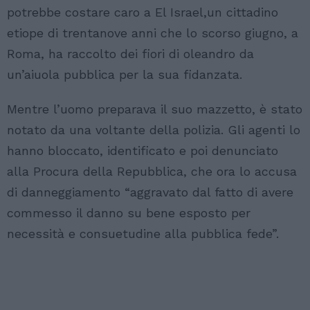
potrebbe costare caro a El Israel,un cittadino
etiope di trentanove anni che lo scorso giugno, a
Roma, ha raccolto dei fiori di oleandro da
un’aiuola pubblica per la sua fidanzata.
Mentre l’uomo preparava il suo mazzetto, è stato
notato da una voltante della polizia. Gli agenti lo
hanno bloccato, identificato e poi denunciato
alla Procura della Repubblica, che ora lo accusa
di danneggiamento “aggravato dal fatto di avere
commesso il danno su bene esposto per
necessità e consuetudine alla pubblica fede”.