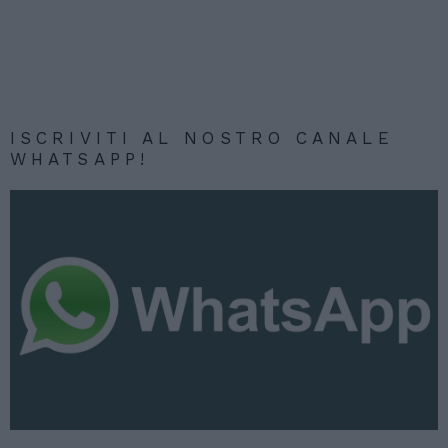
ISCRIVITI AL NOSTRO CANALE
WHATSAPP!