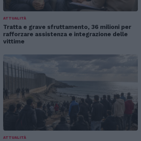
ATTUALITÀ
Tratta e grave sfruttamento, 36 milioni per
rafforzare assistenza e integrazione delle
vittime
ATTUALITÀ