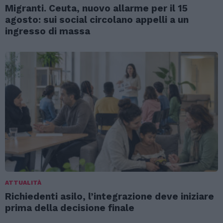
Migranti. Ceuta, nuovo allarme per il 15
agosto: sui social circolano appelli a un
ingresso di massa
ATTUALITÀ
Richiedenti asilo, l’integrazione deve iniziare
prima della decisione finale