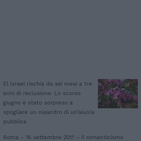
El Israel rischia da sei mesi a tre
anni di reclusione. Lo scorso
giugno è stato sorpreso a
spogliare un oleandro di un’aiuola
pubblica
Roma – 16 settembre 2011 – Il romanticismo