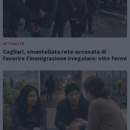
ATTUALITÀ
Cagliari, smantellata rete accusata di
favorire l’immigrazione irregolare: otto fermi