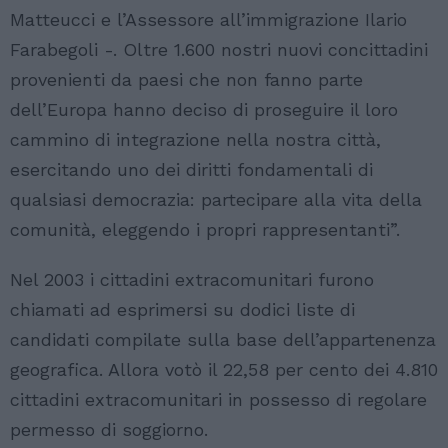
Matteucci e l’Assessore all’immigrazione Ilario
Farabegoli -. Oltre 1.600 nostri nuovi concittadini
provenienti da paesi che non fanno parte
dell’Europa hanno deciso di proseguire il loro
cammino di integrazione nella nostra città,
esercitando uno dei diritti fondamentali di
qualsiasi democrazia: partecipare alla vita della
comunità, eleggendo i propri rappresentanti”.
Nel 2003 i cittadini extracomunitari furono
chiamati ad esprimersi su dodici liste di
candidati compilate sulla base dell’appartenenza
geografica. Allora votò il 22,58 per cento dei 4.810
cittadini extracomunitari in possesso di regolare
permesso di soggiorno.