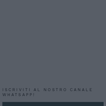
ISCRIVITI AL NOSTRO CANALE
WHATSAPP!