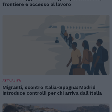
frontiere e accesso al lavoro
ATTUALITÀ
Migranti, scontro Italia-Spagna: Madrid
introduce controlli per chi arriva dall’Italia