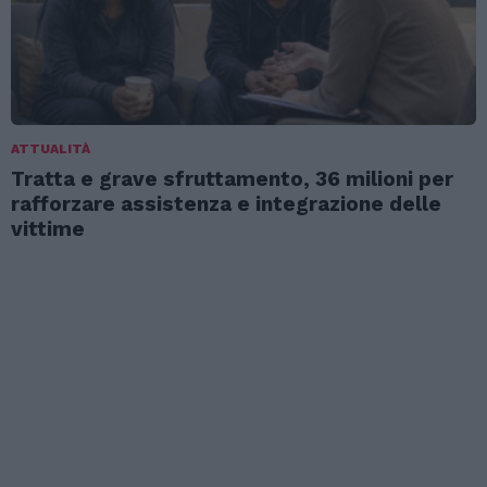
ATTUALITÀ
Tratta e grave sfruttamento, 36 milioni per
rafforzare assistenza e integrazione delle
vittime