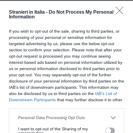
Stranieri in Italia -
Do Not Process My Personal
Information
If you wish to opt-out of the sale, sharing to third parties, or
processing of your personal or sensitive information for
targeted advertising by us, please use the below opt-out
section to confirm your selection. Please note that after your
opt-out request is processed you may continue seeing
interest-based ads based on personal information utilized by
us or personal information disclosed to third parties prior to
your opt-out. You may separately opt-out of the further
disclosure of your personal information by third parties on the
IAB’s list of downstream participants. This information may
also be disclosed by us to third parties on the
IAB’s List of
Downstream Participants
that may further disclose it to other
third parties.
Personal Data Processing Opt Outs
I want to opt-out of the Sharing of my
personal data.