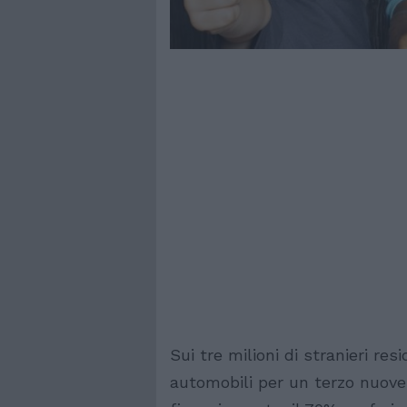
Sui tre milioni di stranieri res
automobili per un terzo nuove