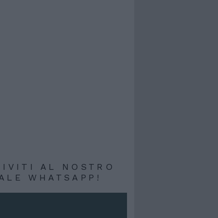
RIVITI AL NOSTRO
ALE WHATSAPP!