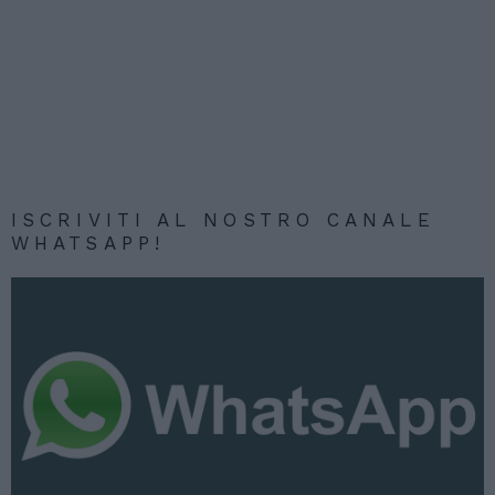
ISCRIVITI AL NOSTRO CANALE
WHATSAPP!