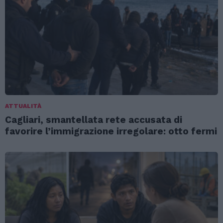
ATTUALITÀ
Cagliari, smantellata rete accusata di
favorire l’immigrazione irregolare: otto fermi