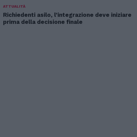
ATTUALITÀ
Richiedenti asilo, l’integrazione deve iniziare
prima della decisione finale