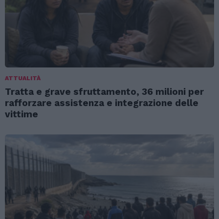
ATTUALITÀ
Tratta e grave sfruttamento, 36 milioni per
rafforzare assistenza e integrazione delle
vittime