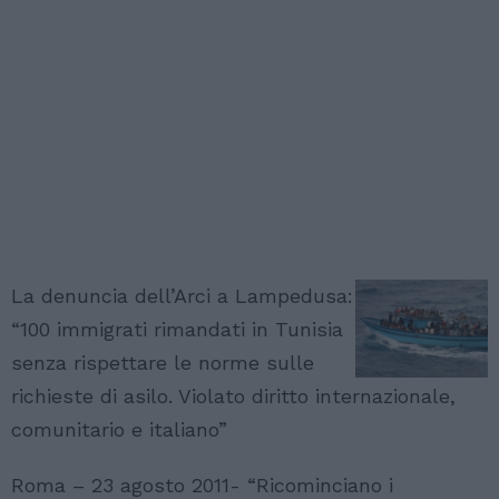
La denuncia dell’Arci a Lampedusa:
“100 immigrati rimandati in Tunisia
senza rispettare le norme sulle
richieste di asilo. Violato diritto internazionale,
comunitario e italiano”
Roma – 23 agosto 2011- “Ricominciano i