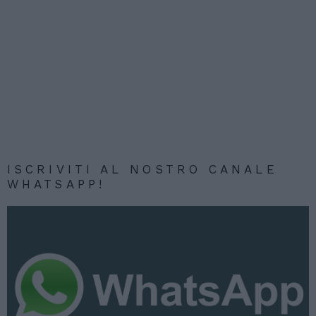
ISCRIVITI AL NOSTRO CANALE
WHATSAPP!