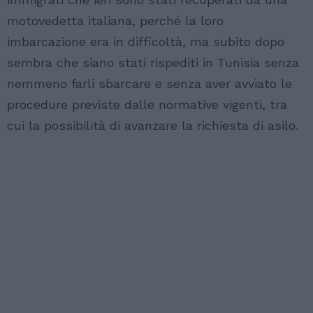
motovedetta italiana, perché la loro
imbarcazione era in difficoltà, ma subito dopo
sembra che siano stati
rispediti in Tunisia senza
nemmeno farli sbarcare e senza aver avviato le
procedure previste dalle normative vigenti, tra
cui la possibilità di avanzare la richiesta di asilo.