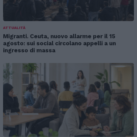
ATTUALITÀ
Migranti. Ceuta, nuovo allarme per il 15
agosto: sui social circolano appelli a un
ingresso di massa