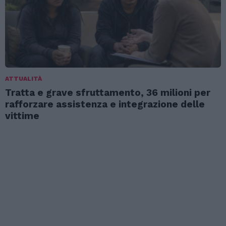
ATTUALITÀ
Tratta e grave sfruttamento, 36 milioni per
rafforzare assistenza e integrazione delle
vittime