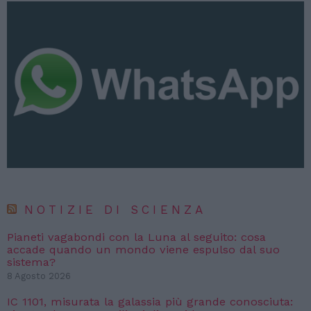
NOTIZIE DI SCIENZA
Pianeti vagabondi con la Luna al seguito: cosa
accade quando un mondo viene espulso dal suo
sistema?
8 Agosto 2026
IC 1101, misurata la galassia più grande conosciuta: