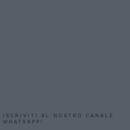
ISCRIVITI AL NOSTRO CANALE
WHATSAPP!