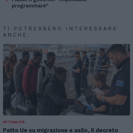
programmare”
TI POTREBBERO INTERESSARE
ANCHE:
ATTUALITÀ
Patto Ue su migrazione e asilo, il decreto