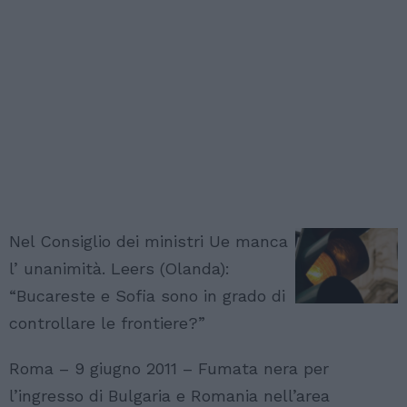
Nel Consiglio dei ministri Ue manca
l’ unanimità. Leers (Olanda):
“Bucareste e Sofia sono in grado di
controllare le frontiere?”
Roma – 9 giugno 2011 – Fumata nera per
l’ingresso di Bulgaria e Romania nell’area