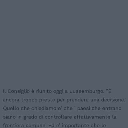
Il Consiglio è riunito oggi a Lussemburgo. ”È
ancora troppo presto per prendere una decisione.
Quello che chiediamo e’ che i paesi che entrano
siano in grado di controllare effettivamente la
frontiera comune. Ed e’ importante che le