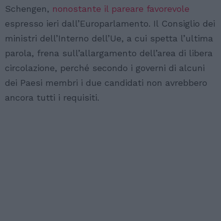
Schengen,
nonostante il pareare favorevole
espresso ieri dall’Europarlamento. Il Consiglio dei
ministri dell’Interno dell’Ue, a cui spetta l’ultima
parola, frena sull’allargamento dell’area di libera
circolazione, perché secondo i governi di alcuni
dei Paesi membri i due candidati non avrebbero
ancora tutti i requisiti.