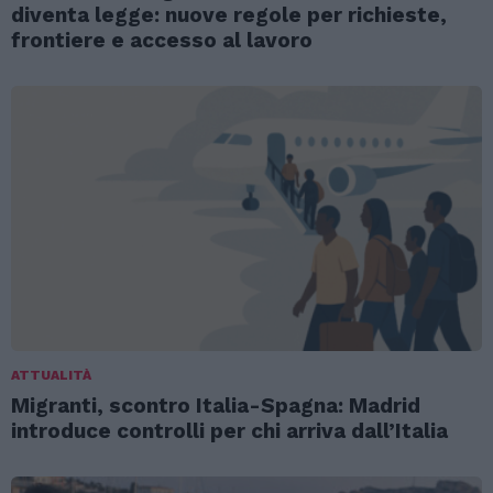
diventa legge: nuove regole per richieste,
frontiere e accesso al lavoro
ATTUALITÀ
Migranti, scontro Italia-Spagna: Madrid
introduce controlli per chi arriva dall’Italia