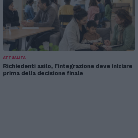
ATTUALITÀ
Richiedenti asilo, l’integrazione deve iniziare
prima della decisione finale