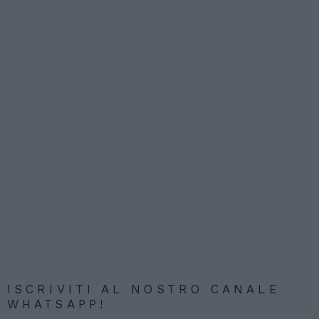
ISCRIVITI AL NOSTRO CANALE
WHATSAPP!