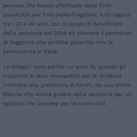
persone che hanno effettuate delle finte
assunzioni per finti badanti egiziani, tutti ragazzi
tra i 30 e 40 anni, con lo scopo di beneficiare
della sanatoria del 2009 ed ottenere il permesso
di soggiorno che avrebbe garantito loro la
permanenza in Italia.
Le indagini sono partite un anno fa, quando gli
inquirenti si sono insospettiti per la richiesta
inoltrata, alla prefettura di Rimini, da una donna
55enne che voleva godere della sanatoria per un
egiziano che lavorava per lei come colf.