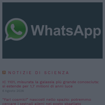
NOTIZIE DI SCIENZA
IC 1101, misurata la galassia più grande conosciuta:
si estende per 1,7 milioni di anni luce
6 Agosto 2026
“Fari cosmici” nascosti nello spazio: potremmo
cercare i segnali alieni nel posto sbagliato