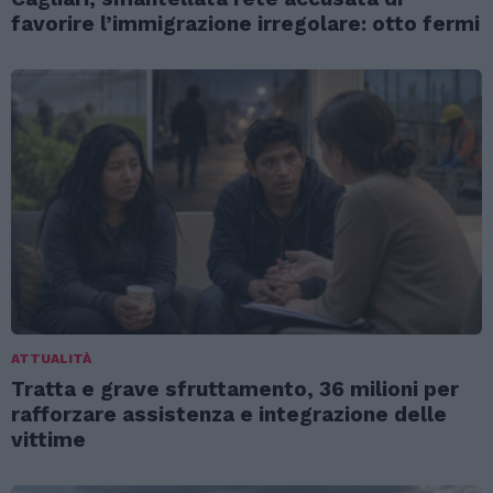
favorire l’immigrazione irregolare: otto fermi
ATTUALITÀ
Tratta e grave sfruttamento, 36 milioni per
rafforzare assistenza e integrazione delle
vittime