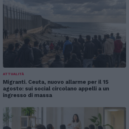
ATTUALITÀ
Migranti. Ceuta, nuovo allarme per il 15
agosto: sui social circolano appelli a un
ingresso di massa