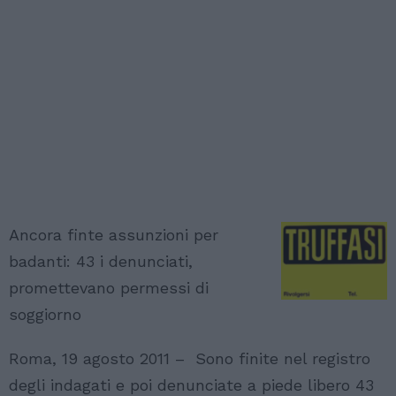
Ancora finte assunzioni per
badanti: 43 i denunciati,
promettevano permessi di
soggiorno
Roma, 19 agosto 2011 – Sono finite nel registro
degli indagati e poi denunciate a piede libero 43