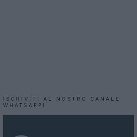
ISCRIVITI AL NOSTRO CANALE
WHATSAPP!