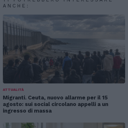
ANCHE:
ATTUALITÀ
Migranti. Ceuta, nuovo allarme per il 15
agosto: sui social circolano appelli a un
ingresso di massa