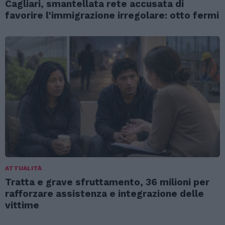
Cagliari, smantellata rete accusata di
favorire l’immigrazione irregolare: otto fermi
ATTUALITÀ
Tratta e grave sfruttamento, 36 milioni per
rafforzare assistenza e integrazione delle
vittime