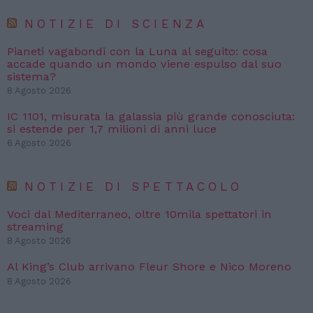
NOTIZIE DI SCIENZA
Pianeti vagabondi con la Luna al seguito: cosa
accade quando un mondo viene espulso dal suo
sistema?
8 Agosto 2026
IC 1101, misurata la galassia più grande conosciuta:
si estende per 1,7 milioni di anni luce
6 Agosto 2026
NOTIZIE DI SPETTACOLO
Voci dal Mediterraneo, oltre 10mila spettatori in
streaming
8 Agosto 2026
Al King’s Club arrivano Fleur Shore e Nico Moreno
8 Agosto 2026