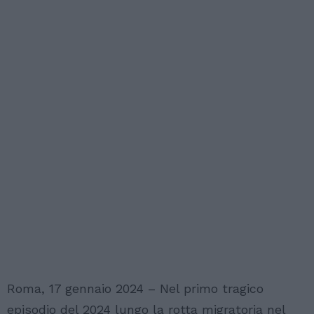
Roma, 17 gennaio 2024 – Nel primo tragico
episodio del 2024 lungo la rotta migratoria nel