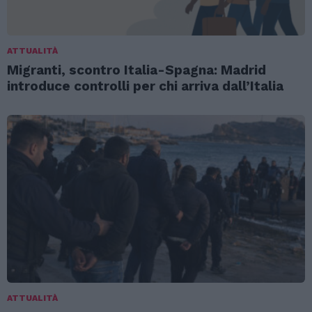
ATTUALITÀ
Migranti, scontro Italia-Spagna: Madrid
introduce controlli per chi arriva dall’Italia
ATTUALITÀ