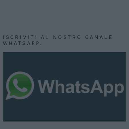
ISCRIVITI AL NOSTRO CANALE
WHATSAPP!