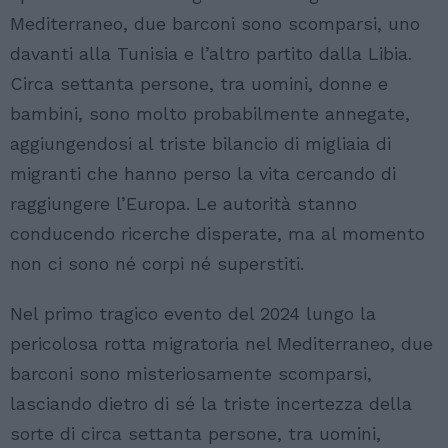
Mediterraneo, due barconi sono scomparsi, uno
davanti alla Tunisia e l’altro partito dalla Libia.
Circa settanta persone, tra uomini, donne e
bambini, sono molto probabilmente annegate,
aggiungendosi al triste bilancio di migliaia di
migranti che hanno perso la vita cercando di
raggiungere l’Europa. Le autorità stanno
conducendo ricerche disperate, ma al momento
non ci sono né corpi né superstiti.
Nel primo tragico evento del 2024 lungo la
pericolosa rotta migratoria nel Mediterraneo, due
barconi sono misteriosamente scomparsi,
lasciando dietro di sé la triste incertezza della
sorte di circa settanta persone, tra uomini,