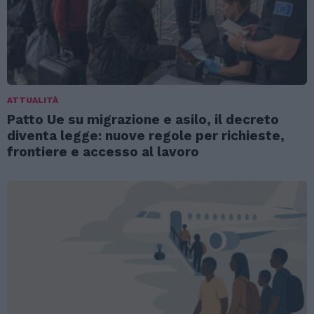
ATTUALITÀ
Patto Ue su migrazione e asilo, il decreto
diventa legge: nuove regole per richieste,
frontiere e accesso al lavoro