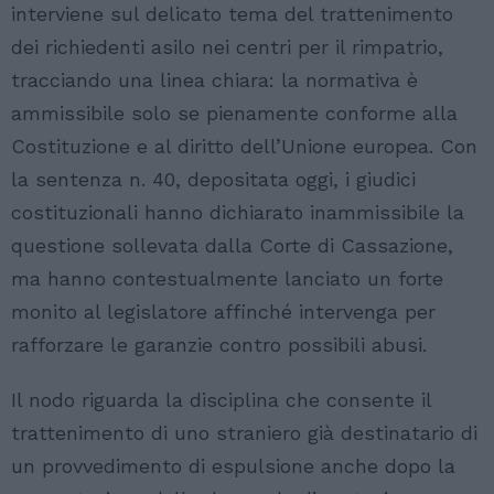
interviene sul delicato tema del trattenimento
dei richiedenti asilo nei centri per il rimpatrio,
tracciando una linea chiara: la normativa è
ammissibile solo se pienamente conforme alla
Costituzione e al diritto dell’Unione europea. Con
la sentenza n. 40, depositata oggi, i giudici
costituzionali hanno dichiarato inammissibile la
questione sollevata dalla Corte di Cassazione,
ma hanno contestualmente lanciato un forte
monito al legislatore affinché intervenga per
rafforzare le garanzie contro possibili abusi.
Il nodo riguarda la disciplina che consente il
trattenimento di uno straniero già destinatario di
un provvedimento di espulsione anche dopo la