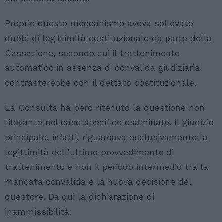
Proprio questo meccanismo aveva sollevato
dubbi di legittimità costituzionale da parte della
Cassazione, secondo cui il trattenimento
automatico in assenza di convalida giudiziaria
contrasterebbe con il dettato costituzionale.
La Consulta ha però ritenuto la questione non
rilevante nel caso specifico esaminato. Il giudizio
principale, infatti, riguardava esclusivamente la
legittimità dell’ultimo provvedimento di
trattenimento e non il periodo intermedio tra la
mancata convalida e la nuova decisione del
questore. Da qui la dichiarazione di
inammissibilità.