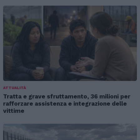
ATTUALITÀ
Tratta e grave sfruttamento, 36 milioni per
rafforzare assistenza e integrazione delle
vittime