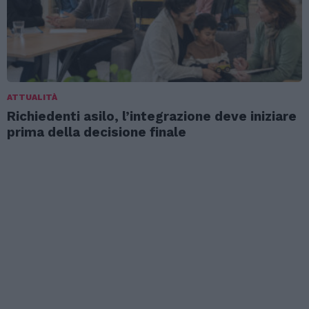
ATTUALITÀ
Richiedenti asilo, l’integrazione deve iniziare
prima della decisione finale