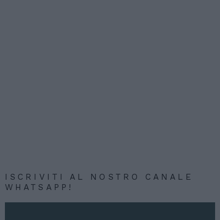
ISCRIVITI AL NOSTRO CANALE
WHATSAPP!