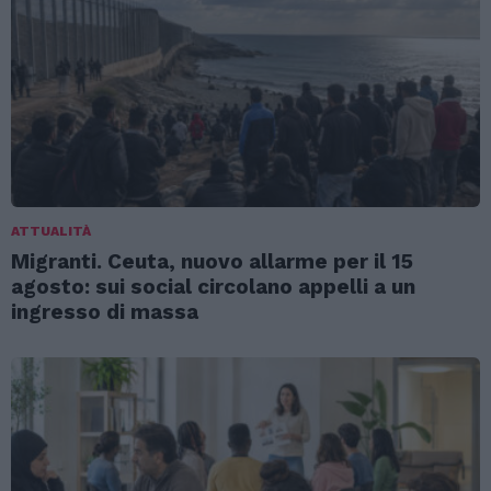
ATTUALITÀ
Migranti. Ceuta, nuovo allarme per il 15
agosto: sui social circolano appelli a un
ingresso di massa