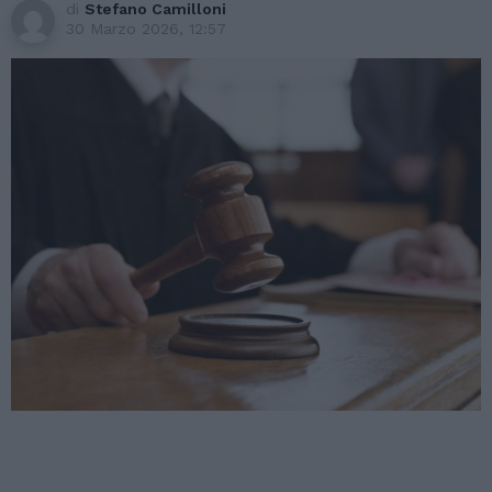
di
Stefano Camilloni
30 Marzo 2026, 12:57