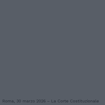
Roma, 30 marzo 2026 – La Corte Costituzionale