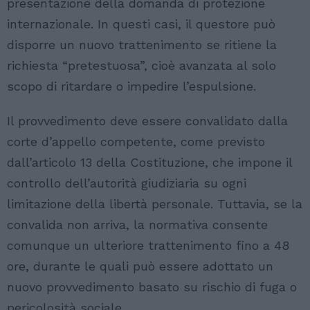
presentazione della domanda di protezione
internazionale. In questi casi, il questore può
disporre un nuovo trattenimento se ritiene la
richiesta “pretestuosa”, cioè avanzata al solo
scopo di ritardare o impedire l’espulsione.
Il provvedimento deve essere convalidato dalla
corte d’appello competente, come previsto
dall’articolo 13 della Costituzione, che impone il
controllo dell’autorità giudiziaria su ogni
limitazione della libertà personale. Tuttavia, se la
convalida non arriva, la normativa consente
comunque un ulteriore trattenimento fino a 48
ore, durante le quali può essere adottato un
nuovo provvedimento basato su rischio di fuga o
pericolosità sociale.