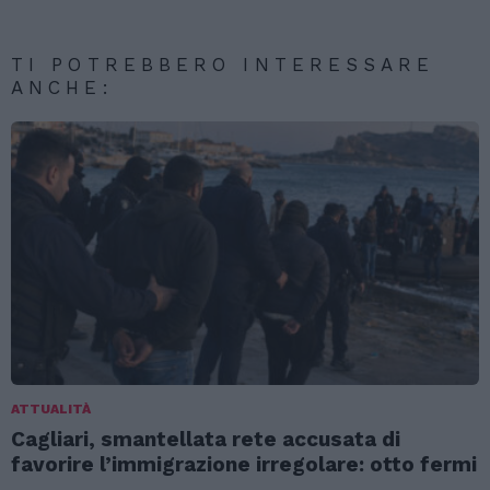
TI POTREBBERO INTERESSARE
ANCHE:
ATTUALITÀ
Cagliari, smantellata rete accusata di
favorire l’immigrazione irregolare: otto fermi