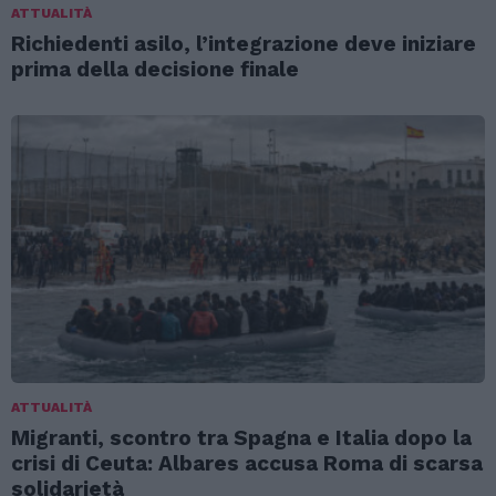
ATTUALITÀ
Richiedenti asilo, l’integrazione deve iniziare
prima della decisione finale
ATTUALITÀ
Migranti, scontro tra Spagna e Italia dopo la
crisi di Ceuta: Albares accusa Roma di scarsa
solidarietà