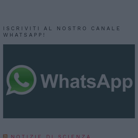
ISCRIVITI AL NOSTRO CANALE
WHATSAPP!
NOTIZIE DI SCIENZA