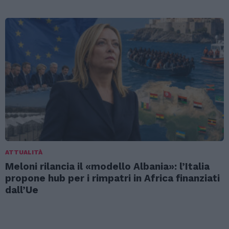
ATTUALITÀ
Meloni rilancia il «modello Albania»: l’Italia
propone hub per i rimpatri in Africa finanziati
dall’Ue