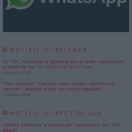
NOTIZIE DI SCIENZA
IC 1101, misurata la galassia più grande conosciuta:
si estende per 1,7 milioni di anni luce
6 Agosto 2026
“Fari cosmici” nascosti nello spazio: potremmo
cercare i segnali alieni nel posto sbagliato
4 Agosto 2026
NOTIZIE DI SPETTACOLO
20mila presenze a Jesolo per Aperyshow On The
Beach