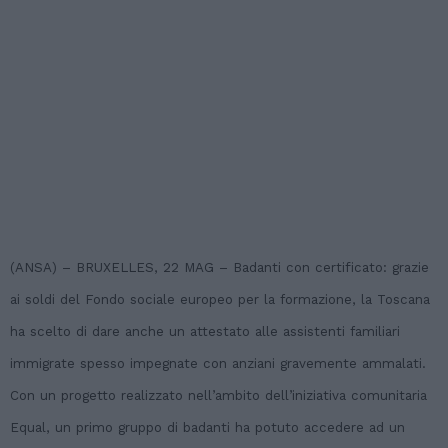
(ANSA) – BRUXELLES, 22 MAG – Badanti con certificato: grazie
ai soldi del Fondo sociale europeo per la formazione, la Toscana
ha scelto di dare anche un attestato alle assistenti familiari
immigrate spesso impegnate con anziani gravemente ammalati.
Con un progetto realizzato nell’ambito dell’iniziativa comunitaria
Equal, un primo gruppo di badanti ha potuto accedere ad un