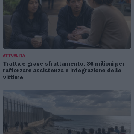
ATTUALITÀ
Tratta e grave sfruttamento, 36 milioni per
rafforzare assistenza e integrazione delle
vittime