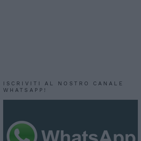
ISCRIVITI AL NOSTRO CANALE
WHATSAPP!