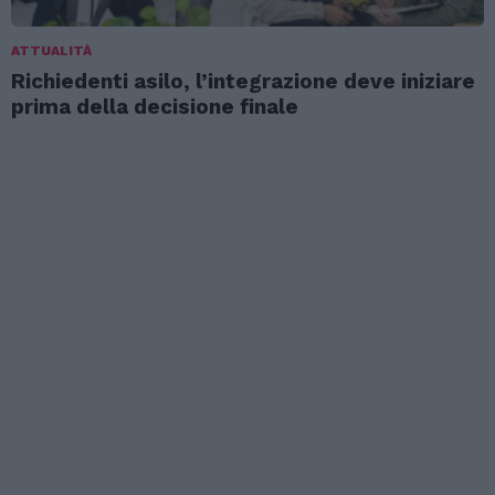
ATTUALITÀ
Richiedenti asilo, l’integrazione deve iniziare
prima della decisione finale