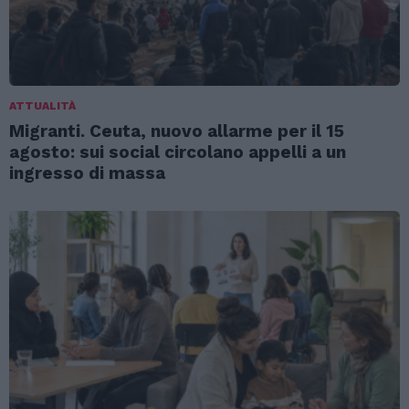
ATTUALITÀ
Migranti. Ceuta, nuovo allarme per il 15
agosto: sui social circolano appelli a un
ingresso di massa