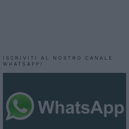
ISCRIVITI AL NOSTRO CANALE
WHATSAPP!