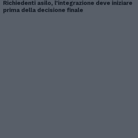
Richiedenti asilo, l’integrazione deve iniziare
prima della decisione finale