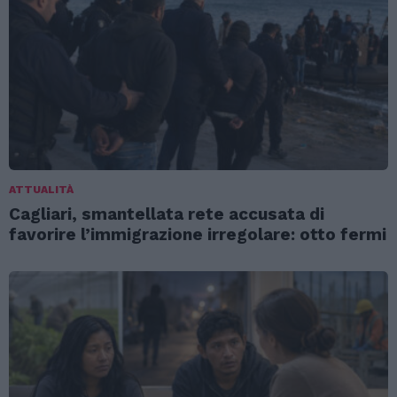
ATTUALITÀ
Cagliari, smantellata rete accusata di
favorire l’immigrazione irregolare: otto fermi