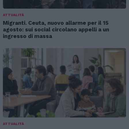
ATTUALITÀ
Migranti. Ceuta, nuovo allarme per il 15
agosto: sui social circolano appelli a un
ingresso di massa
ATTUALITÀ