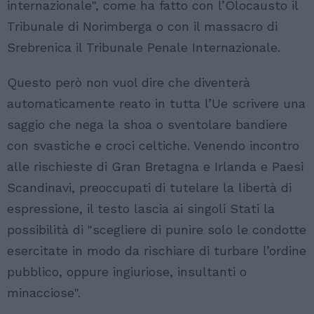
internazionale", come ha fatto con l’Olocausto il
Tribunale di Norimberga o con il massacro di
Srebrenica il Tribunale Penale Internazionale.
Questo però non vuol dire che diventerà
automaticamente reato in tutta l’Ue scrivere una
saggio che nega la shoa o sventolare bandiere
con svastiche e croci celtiche. Venendo incontro
alle rischieste di Gran Bretagna e Irlanda e Paesi
Scandinavi, preoccupati di tutelare la libertà di
espressione, il testo lascia ai singoli Stati la
possibilità di "scegliere di punire solo le condotte
esercitate in modo da rischiare di turbare l’ordine
pubblico, oppure ingiuriose, insultanti o
minacciose".