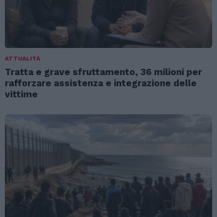
ATTUALITÀ
Tratta e grave sfruttamento, 36 milioni per
rafforzare assistenza e integrazione delle
vittime