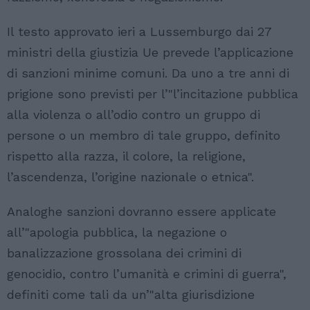
Il testo approvato ieri a Lussemburgo dai 27
ministri della giustizia Ue prevede l’applicazione
di sanzioni minime comuni. Da uno a tre anni di
prigione sono previsti per l’"l’incitazione pubblica
alla violenza o all’odio contro un gruppo di
persone o un membro di tale gruppo, definito
rispetto alla razza, il colore, la religione,
l’ascendenza, l’origine nazionale o etnica".
Analoghe sanzioni dovranno essere applicate
all’"apologia pubblica, la negazione o
banalizzazione grossolana dei crimini di
genocidio, contro l’umanità e crimini di guerra",
definiti come tali da un’"alta giurisdizione