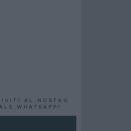
RIVITI AL NOSTRO
ALE WHATSAPP!