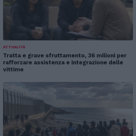
ATTUALITÀ
Tratta e grave sfruttamento, 36 milioni per
rafforzare assistenza e integrazione delle
vittime