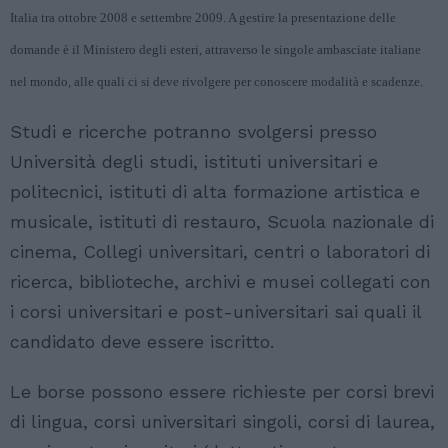
Italia tra ottobre 2008 e settembre 2009. A gestire la presentazione delle
domande è il Ministero degli esteri, attraverso le singole ambasciate italiane
nel mondo, alle quali ci si deve rivolgere per conoscere modalità e scadenze.
Studi e ricerche potranno svolgersi presso
Università degli studi, istituti universitari e
politecnici, istituti di alta formazione artistica e
musicale, istituti di restauro, Scuola nazionale di
cinema, Collegi universitari, centri o laboratori di
ricerca, biblioteche, archivi e musei collegati con
i corsi universitari e post-universitari sai quali il
candidato deve essere iscritto.
Le borse possono essere richieste per corsi brevi
di lingua, corsi universitari singoli, corsi di laurea,