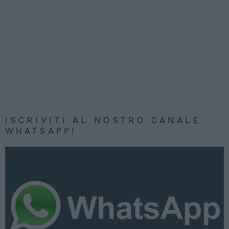
ISCRIVITI AL NOSTRO CANALE
WHATSAPP!