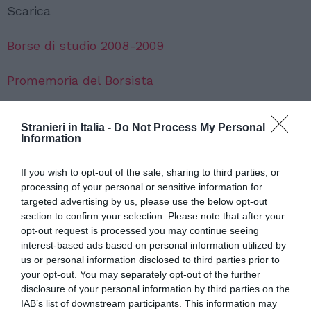
Scarica
Borse di studio 2008-2009
Promemoria del Borsista
Stranieri in Italia -
Do Not Process My Personal
Information
If you wish to opt-out of the sale, sharing to third parties, or
processing of your personal or sensitive information for
targeted advertising by us, please use the below opt-out
section to confirm your selection. Please note that after your
opt-out request is processed you may continue seeing
interest-based ads based on personal information utilized by
us or personal information disclosed to third parties prior to
your opt-out. You may separately opt-out of the further
disclosure of your personal information by third parties on the
IAB’s list of downstream participants. This information may