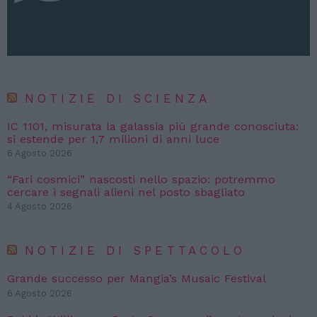
NOTIZIE DI SCIENZA
IC 1101, misurata la galassia più grande conosciuta:
si estende per 1,7 milioni di anni luce
6 Agosto 2026
“Fari cosmici” nascosti nello spazio: potremmo
cercare i segnali alieni nel posto sbagliato
4 Agosto 2026
NOTIZIE DI SPETTACOLO
Grande successo per Mangia’s Musaic Festival
6 Agosto 2026