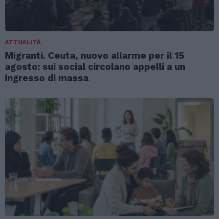
ATTUALITÀ
Migranti. Ceuta, nuovo allarme per il 15
agosto: sui social circolano appelli a un
ingresso di massa