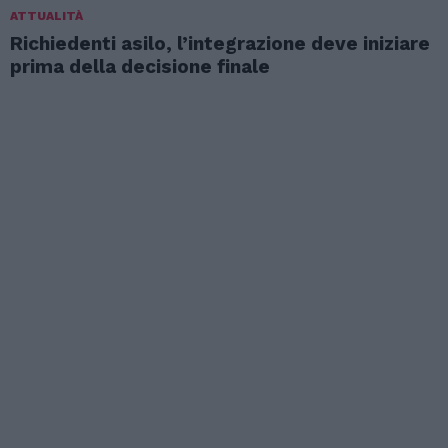
ATTUALITÀ
Richiedenti asilo, l’integrazione deve iniziare
prima della decisione finale