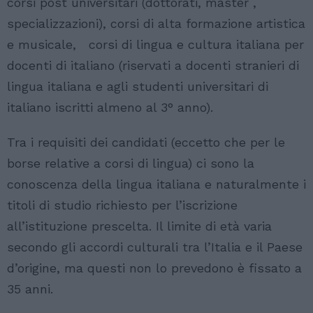
corsi post universitari (dottorati, master ,
specializzazioni), corsi di alta formazione artistica
e musicale, corsi di lingua e cultura italiana per
docenti di italiano (riservati a docenti stranieri di
lingua italiana e agli studenti universitari di
italiano iscritti almeno al 3° anno).
Tra i requisiti dei candidati (eccetto che per le
borse relative a corsi di lingua) ci sono la
conoscenza della lingua italiana e naturalmente i
titoli di studio richiesto per l’iscrizione
all’istituzione prescelta. Il limite di età varia
secondo gli accordi culturali tra l’Italia e il Paese
d’origine, ma questi non lo prevedono è fissato a
35 anni.