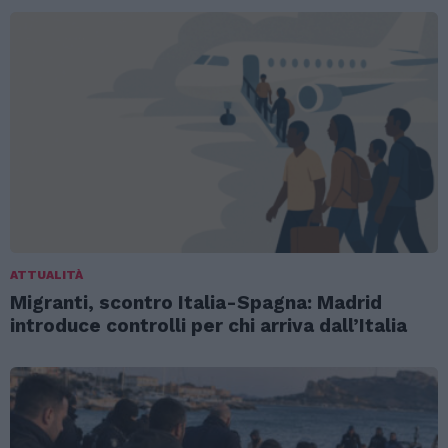
ATTUALITÀ
Migranti, scontro Italia-Spagna: Madrid
introduce controlli per chi arriva dall’Italia