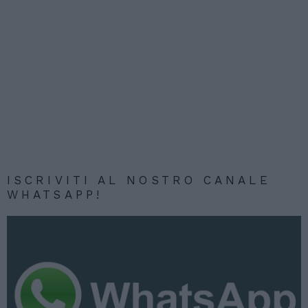
ISCRIVITI AL NOSTRO CANALE
WHATSAPP!