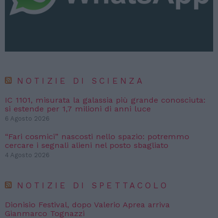
NOTIZIE DI SCIENZA
IC 1101, misurata la galassia più grande conosciuta:
si estende per 1,7 milioni di anni luce
6 Agosto 2026
“Fari cosmici” nascosti nello spazio: potremmo
cercare i segnali alieni nel posto sbagliato
4 Agosto 2026
NOTIZIE DI SPETTACOLO
Dionisio Festival, dopo Valerio Aprea arriva
Gianmarco Tognazzi