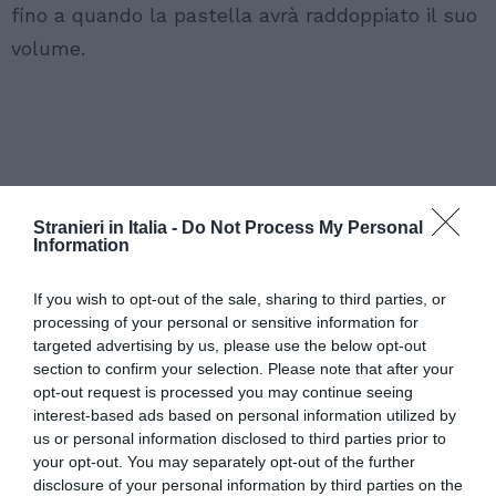
fino a quando la pastella avrà raddoppiato il suo
volume.
Stranieri in Italia -
Do Not Process My Personal
Information
If you wish to opt-out of the sale, sharing to third parties, or
processing of your personal or sensitive information for
targeted advertising by us, please use the below opt-out
section to confirm your selection. Please note that after your
opt-out request is processed you may continue seeing
interest-based ads based on personal information utilized by
us or personal information disclosed to third parties prior to
your opt-out. You may separately opt-out of the further
disclosure of your personal information by third parties on the