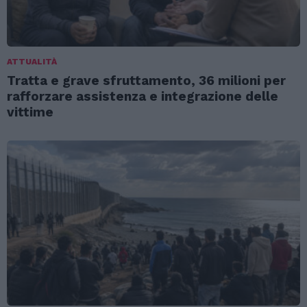
ATTUALITÀ
Tratta e grave sfruttamento, 36 milioni per
rafforzare assistenza e integrazione delle
vittime