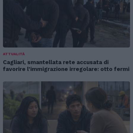
ATTUALITÀ
Cagliari, smantellata rete accusata di
favorire l’immigrazione irregolare: otto fermi