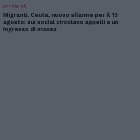
ATTUALITÀ
Migranti. Ceuta, nuovo allarme per il 15
agosto: sui social circolano appelli a un
ingresso di massa