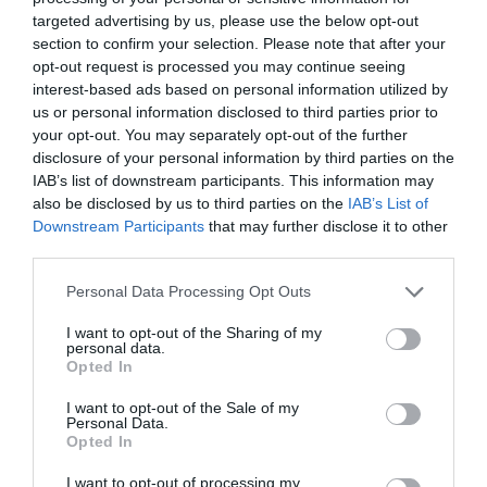
targeted advertising by us, please use the below opt-out
section to confirm your selection. Please note that after your
opt-out request is processed you may continue seeing
interest-based ads based on personal information utilized by
us or personal information disclosed to third parties prior to
your opt-out. You may separately opt-out of the further
disclosure of your personal information by third parties on the
IAB’s list of downstream participants. This information may
also be disclosed by us to third parties on the
IAB’s List of
Downstream Participants
that may further disclose it to other
third parties.
EP
Personal Data Processing Opt Outs
I want to opt-out of the Sharing of my
personal data.
Opted In
I want to opt-out of the Sale of my
Personal Data.
Opted In
I want to opt-out of processing my