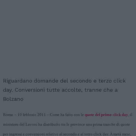
Riguardano domande del secondo e terzo click
day. Conversioni tutte accolte, tranne che a
Bolzano
Roma – 10 febbraio 2011 – Come ha fatto con le
quote del primo click day
, il
ministero del Lavoro ha distribuito tra le province una prima tranche di quote
per ingressi e conversioni relative al secondo e al terzo click day. A metà mese,