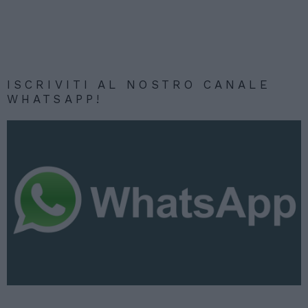
ISCRIVITI AL NOSTRO CANALE
WHATSAPP!