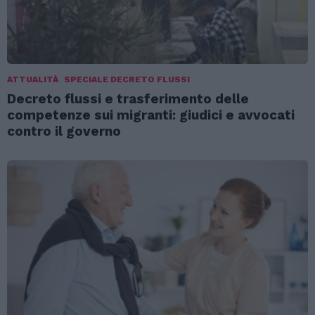
ATTUALITÀ
SPECIALE DECRETO FLUSSI
Decreto flussi e trasferimento delle
competenze sui migranti: giudici e avvocati
contro il governo