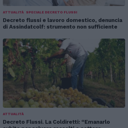
ATTUALITÀ
SPECIALE DECRETO FLUSSI
Decreto flussi e lavoro domestico, denuncia
di Assindatcolf: strumento non sufficiente
ATTUALITÀ
Decreto Flussi. La Coldiretti: “Emanarlo