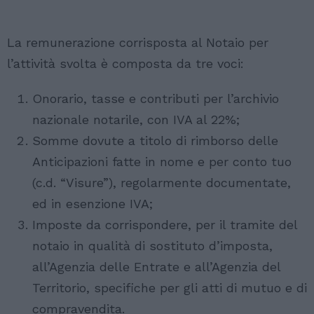
La remunerazione corrisposta al Notaio per
l’attività svolta è composta da tre voci:
Onorario, tasse e contributi per l’archivio
nazionale notarile, con IVA al 22%;
Somme dovute a titolo di rimborso delle
Anticipazioni fatte in nome e per conto tuo
(c.d. “Visure”), regolarmente documentate,
ed in esenzione IVA;
Imposte da corrispondere, per il tramite del
notaio in qualità di sostituto d’imposta,
all’Agenzia delle Entrate e all’Agenzia del
Territorio, specifiche per gli atti di mutuo e di
compravendita.