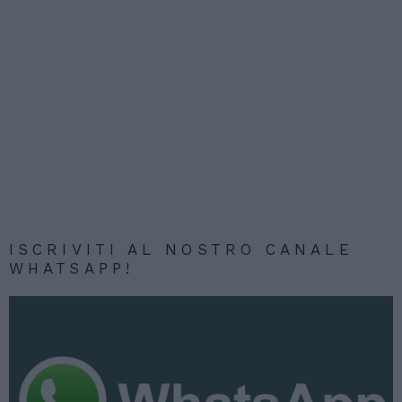
ISCRIVITI AL NOSTRO CANALE
WHATSAPP!