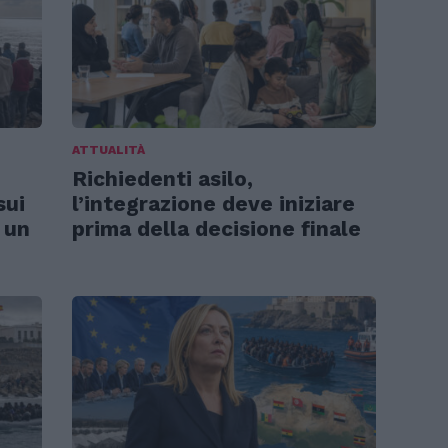
ATTUALITÀ
Richiedenti asilo,
sui
l’integrazione deve iniziare
 un
prima della decisione finale