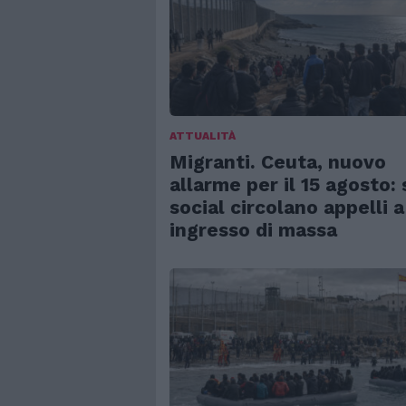
ATTUALITÀ
Migranti. Ceuta, nuovo
allarme per il 15 agosto: 
social circolano appelli a
ingresso di massa