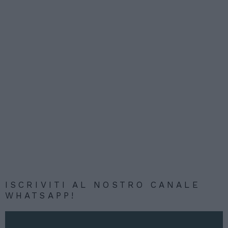
ISCRIVITI AL NOSTRO CANALE
WHATSAPP!