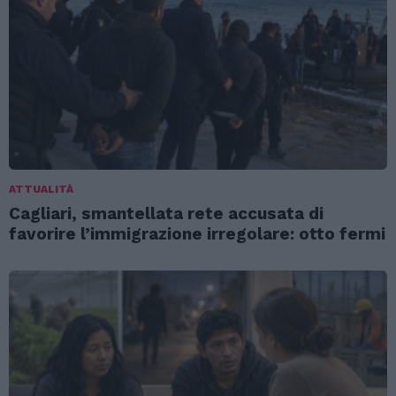
ATTUALITÀ
Cagliari, smantellata rete accusata di
favorire l’immigrazione irregolare: otto fermi