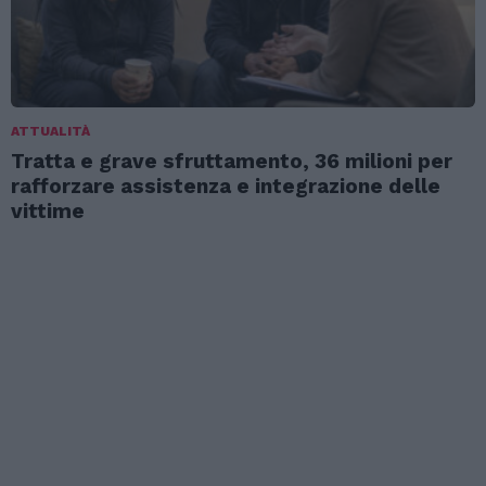
ATTUALITÀ
Tratta e grave sfruttamento, 36 milioni per
rafforzare assistenza e integrazione delle
vittime