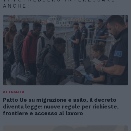
ANCHE:
ATTUALITÀ
Patto Ue su migrazione e asilo, il decreto
diventa legge: nuove regole per richieste,
frontiere e accesso al lavoro