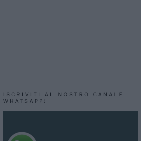
ISCRIVITI AL NOSTRO CANALE
WHATSAPP!