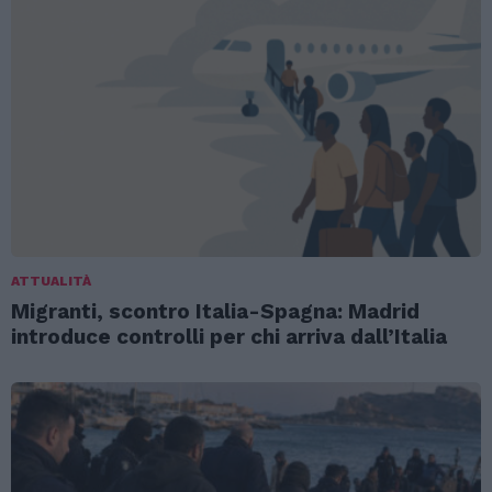
ATTUALITÀ
Migranti, scontro Italia-Spagna: Madrid
introduce controlli per chi arriva dall’Italia