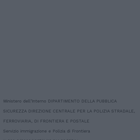
Ministero dell’Interno DIPARTIMENTO DELLA PUBBLICA
SICUREZZA DIREZIONE CENTRALE PER LA POLIZIA STRADALE,
FERROVIARIA, DI FRONTIERA E POSTALE
Servizio immigrazione e Polizia di Frontiera