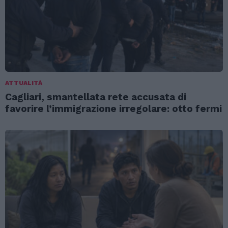
ATTUALITÀ
Cagliari, smantellata rete accusata di
favorire l’immigrazione irregolare: otto fermi