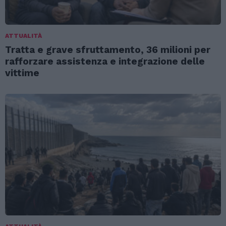
ATTUALITÀ
Tratta e grave sfruttamento, 36 milioni per
rafforzare assistenza e integrazione delle
vittime