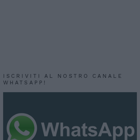
ISCRIVITI AL NOSTRO CANALE
WHATSAPP!