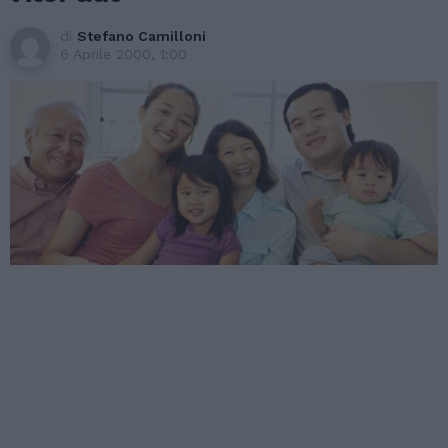
di
Stefano Camilloni
6 Aprile 2000, 1:00