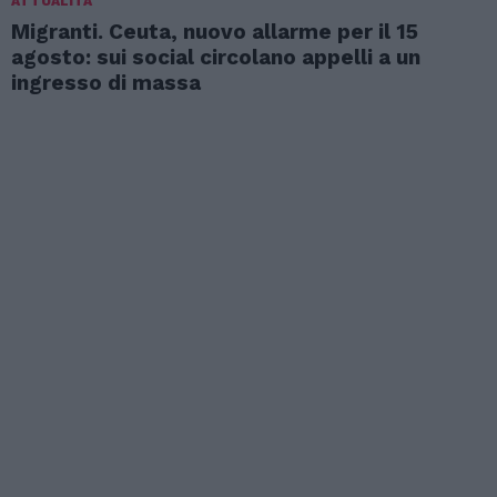
ATTUALITÀ
Migranti. Ceuta, nuovo allarme per il 15
agosto: sui social circolano appelli a un
ingresso di massa