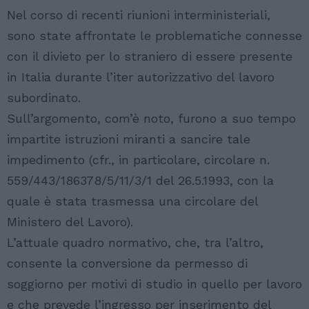
Nel corso di recenti riunioni interministeriali,
sono state affrontate le problematiche connesse
con il divieto per lo straniero di essere presente
in Italia durante l’iter autorizzativo del lavoro
subordinato.
Sull’argomento, com’è noto, furono a suo tempo
impartite istruzioni miranti a sancire tale
impedimento (cfr., in particolare, circolare n.
559/443/186378/5/11/3/1 del 26.5.1993, con la
quale è stata trasmessa una circolare del
Ministero del Lavoro).
L’attuale quadro normativo, che, tra l’altro,
consente la conversione da permesso di
soggiorno per motivi di studio in quello per lavoro
e che prevede l’ingresso per inserimento del