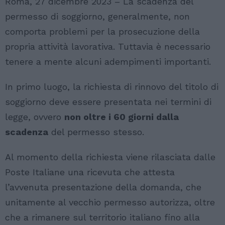
Roma, 27 dicembre 2023 – La scadenza del
permesso di soggiorno, generalmente, non
comporta problemi per la prosecuzione della
propria attività lavorativa. Tuttavia è necessario
tenere a mente alcuni adempimenti importanti.
In primo luogo, la richiesta di rinnovo del titolo di
soggiorno deve essere presentata nei termini di
legge, ovvero
non oltre i 60 giorni dalla
scadenza
del permesso stesso.
Al momento della richiesta viene rilasciata dalle
Poste Italiane una ricevuta che attesta
l’avvenuta presentazione della domanda, che
unitamente al vecchio permesso autorizza, oltre
che a rimanere sul territorio italiano fino alla