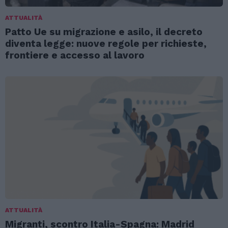
ATTUALITÀ
Patto Ue su migrazione e asilo, il decreto
diventa legge: nuove regole per richieste,
frontiere e accesso al lavoro
ATTUALITÀ
Migranti, scontro Italia-Spagna: Madrid