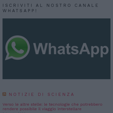
ISCRIVITI AL NOSTRO CANALE
WHATSAPP!
NOTIZIE DI SCIENZA
Verso le altre stelle: le tecnologie che potrebbero
rendere possibile il viaggio interstellare