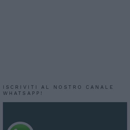
ISCRIVITI AL NOSTRO CANALE
WHATSAPP!