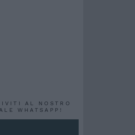
RIVITI AL NOSTRO
ALE WHATSAPP!