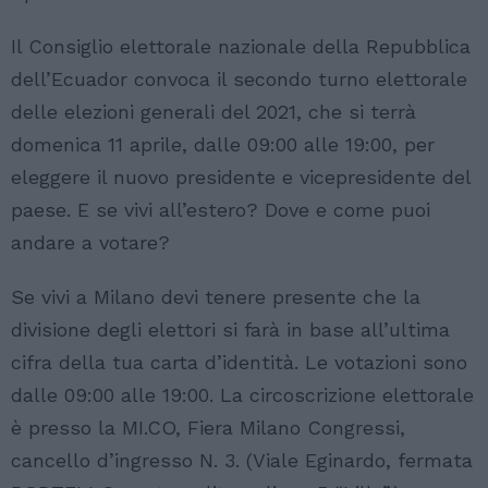
Il Consiglio elettorale nazionale della Repubblica
dell’Ecuador convoca il secondo turno elettorale
delle elezioni generali del 2021, che si terrà
domenica 11 aprile, dalle 09:00 alle 19:00, per
eleggere il nuovo presidente e vicepresidente del
paese. E se vivi all’estero? Dove e come puoi
andare a votare?
Se vivi a Milano devi tenere presente che la
divisione degli elettori si farà in base all’ultima
cifra della tua carta d’identità. Le votazioni sono
dalle 09:00 alle 19:00. La circoscrizione elettorale
è presso la MI.CO, Fiera Milano Congressi,
cancello d’ingresso N. 3. (Viale Eginardo, fermata