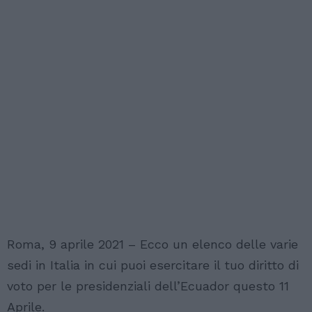
Roma, 9 aprile 2021 – Ecco un elenco delle varie
sedi in Italia in cui puoi esercitare il tuo diritto di
voto per le presidenziali dell’Ecuador questo 11
Aprile.