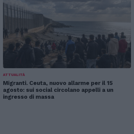
ATTUALITÀ
Migranti. Ceuta, nuovo allarme per il 15
agosto: sui social circolano appelli a un
ingresso di massa