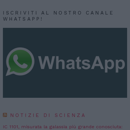
ISCRIVITI AL NOSTRO CANALE
WHATSAPP!
NOTIZIE DI SCIENZA
IC 1101, misurata la galassia più grande conosciuta: