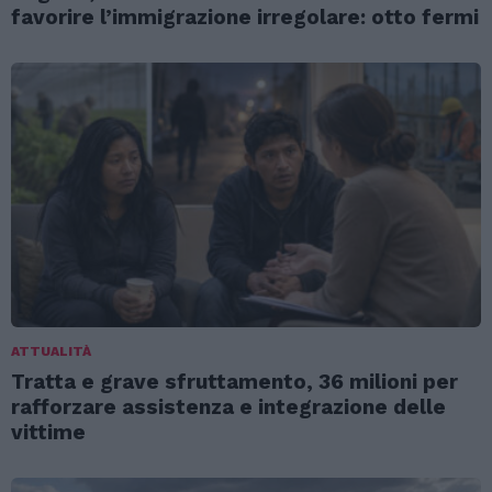
favorire l’immigrazione irregolare: otto fermi
ATTUALITÀ
Tratta e grave sfruttamento, 36 milioni per
rafforzare assistenza e integrazione delle
vittime