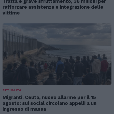
Tratta e grave sfruttamento, 36 milioni per
rafforzare assistenza e integrazione delle
vittime
ATTUALITÀ
Migranti. Ceuta, nuovo allarme per il 15
agosto: sui social circolano appelli a un
ingresso di massa