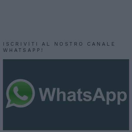
ISCRIVITI AL NOSTRO CANALE
WHATSAPP!