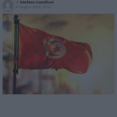
di
Stefano Camilloni
4 Giugno 2021, 13:50