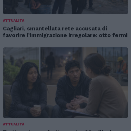
ATTUALITÀ
Cagliari, smantellata rete accusata di
favorire l’immigrazione irregolare: otto fermi
ATTUALITÀ