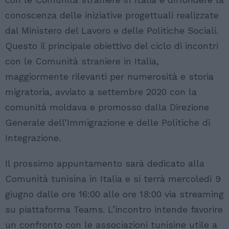
conoscenza delle iniziative progettuali realizzate
dal Ministero del Lavoro e delle Politiche Sociali.
Questo il principale obiettivo del ciclo di incontri
con le Comunità straniere in Italia,
maggiormente rilevanti per numerosità e storia
migratoria, avviato a settembre 2020 con la
comunità moldava e promosso dalla Direzione
Generale dell’Immigrazione e delle Politiche di
Integrazione.
Il prossimo appuntamento sarà dedicato alla
Comunità tunisina in Italia e si terrà mercoledì 9
giugno dalle ore 16:00 alle ore 18:00 via streaming
su piattaforma Teams. L’incontro intende favorire
un confronto con le associazioni tunisine utile a