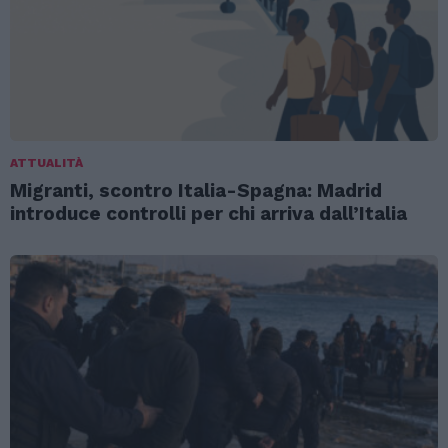
ATTUALITÀ
Migranti, scontro Italia-Spagna: Madrid
introduce controlli per chi arriva dall’Italia