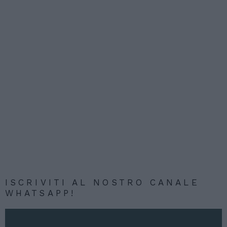
ISCRIVITI AL NOSTRO CANALE
WHATSAPP!