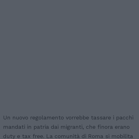
Un nuovo regolamento vorrebbe tassare i pacchi
mandati in patria dai migranti, che finora erano
duty e tax free. La comunità di Roma si mobilita