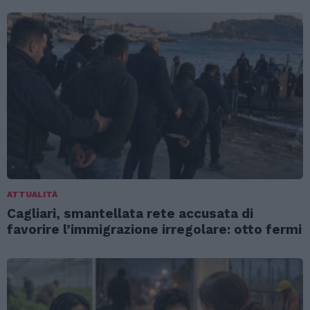
ATTUALITÀ
Cagliari, smantellata rete accusata di
favorire l’immigrazione irregolare: otto fermi