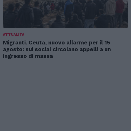
ATTUALITÀ
Migranti. Ceuta, nuovo allarme per il 15
agosto: sui social circolano appelli a un
ingresso di massa