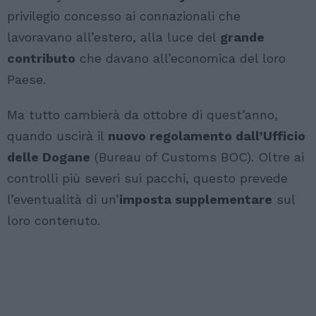
privilegio concesso ai connazionali che
lavoravano all’estero, alla luce del
grande
contributo
che davano all’economica del loro
Paese.
Ma tutto cambierà da ottobre di quest’anno,
quando uscirà il
nuovo regolamento dall’Ufficio
delle Dogane
(Bureau of Customs BOC). Oltre ai
controlli più severi sui pacchi, questo prevede
l’eventualità di un’
imposta supplementare
sul
loro contenuto.