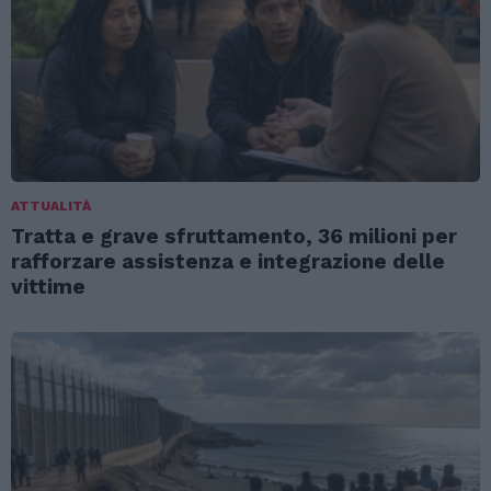
ATTUALITÀ
Tratta e grave sfruttamento, 36 milioni per
rafforzare assistenza e integrazione delle
vittime