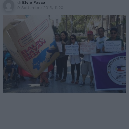
di
Elvio Pasca
9 Settembre 2015, 11:20