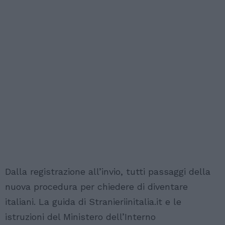
Dalla registrazione all’invio, tutti passaggi della
nuova procedura per chiedere di diventare
italiani. La guida di Stranieriinitalia.it e le
istruzioni del Ministero dell’Interno