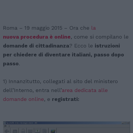
Roma – 19 maggio 2015 – Ora che
la
nuova procedura è online
, come si compilano le
domande di cittadinanza
? Ecco le
istruzioni
per chiedere di diventare italiani, passo dopo
passo
.
1) Innanzitutto, collegati al sito del ministero
dell’Interno, entra nell’
area dedicata alle
domande online
, e
registrati: