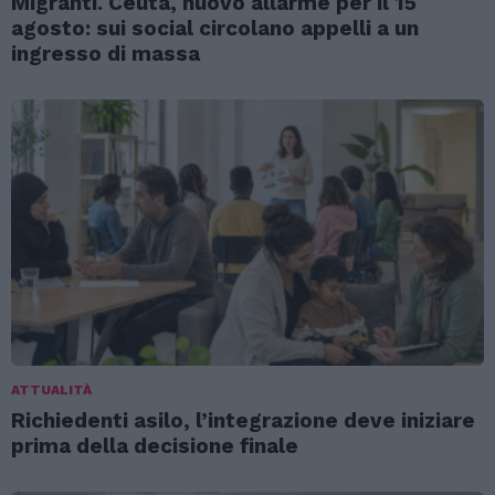
Migranti. Ceuta, nuovo allarme per il 15
agosto: sui social circolano appelli a un
ingresso di massa
ATTUALITÀ
Richiedenti asilo, l’integrazione deve iniziare
prima della decisione finale