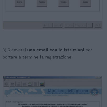
3) Riceverai
una email con le istruzioni
per
portare a termine la registrazione: