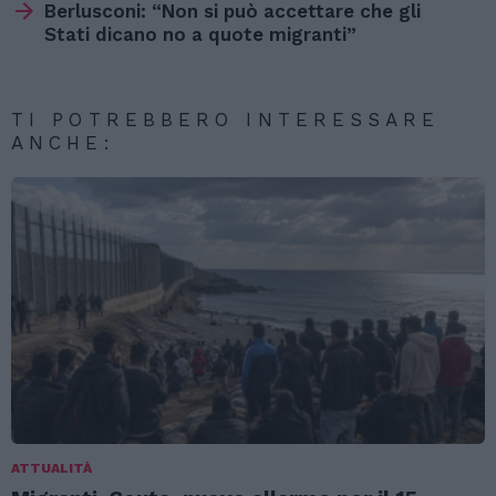
Berlusconi: “Non si può accettare che gli
Stati dicano no a quote migranti”
TI POTREBBERO INTERESSARE
ANCHE:
ATTUALITÀ