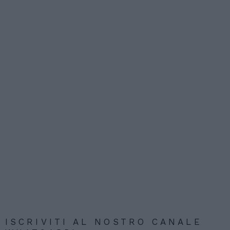
ISCRIVITI AL NOSTRO CANALE