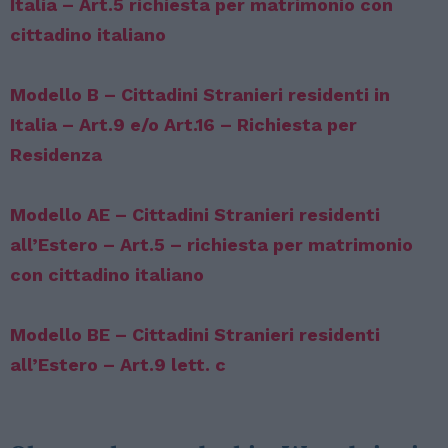
Italia – Art.5 richiesta per matrimonio con
cittadino italiano
Modello B – Cittadini Stranieri residenti in
Italia – Art.9 e/o Art.16 – Richiesta per
Residenza
Modello AE – Cittadini Stranieri residenti
all’Estero – Art.5 – richiesta per matrimonio
con cittadino italiano
Modello BE – Cittadini Stranieri residenti
all’Estero – Art.9 lett. c