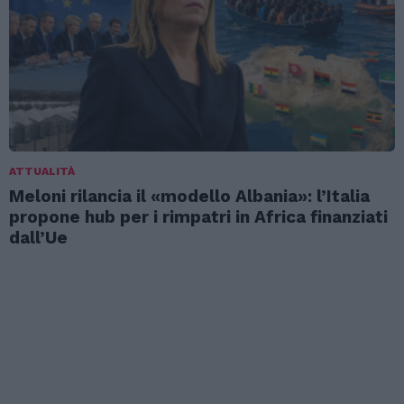
ATTUALITÀ
Meloni rilancia il «modello Albania»: l’Italia
propone hub per i rimpatri in Africa finanziati
dall’Ue