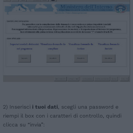
2) Inserisci
i tuoi dati
, scegli una password e
riempi il box con i caratteri di controllo, quindi
clicca su “invia”: