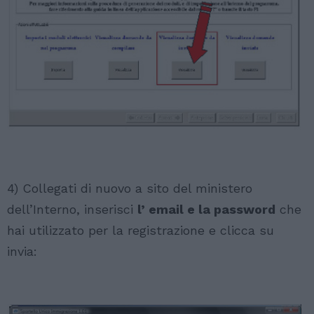
4) Collegati di nuovo a sito del ministero
dell’Interno, inserisci
l’ email e la password
che
hai utilizzato per la registrazione e clicca su
invia: