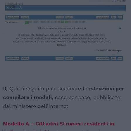
9) Qui di seguito puoi scaricare le
istruzioni per
compilare i moduli,
caso per caso, pubblicate
dal ministero dell’Interno:
Modello A – Cittadini Stranieri residenti in