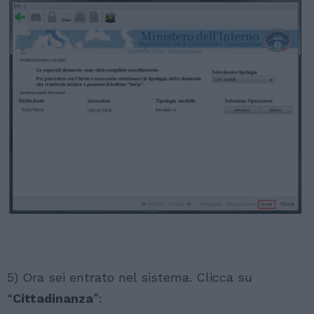
5) Ora sei entrato nel sistema. Clicca su
“
Cittadinanza
”: