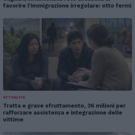
favorire l’immigrazione irregolare: otto fermi
ATTUALITÀ
Tratta e grave sfruttamento, 36 milioni per
rafforzare assistenza e integrazione delle
vittime