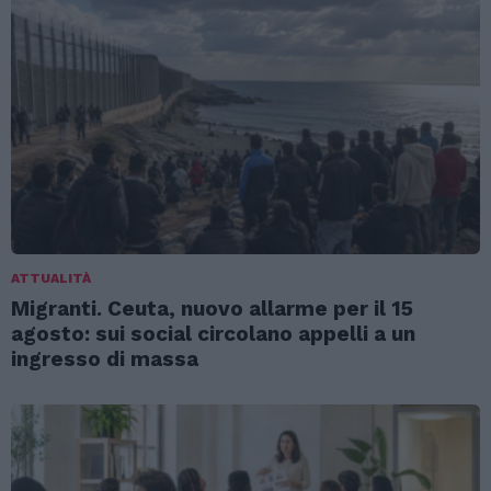
ATTUALITÀ
Migranti. Ceuta, nuovo allarme per il 15
agosto: sui social circolano appelli a un
ingresso di massa