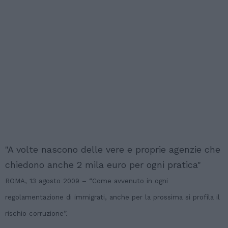
"A volte nascono delle vere e proprie agenzie che
chiedono anche 2 mila euro per ogni pratica"
ROMA, 13 agosto 2009 – “Come avvenuto in ogni
regolamentazione di immigrati, anche per la prossima si profila il
rischio corruzione”.