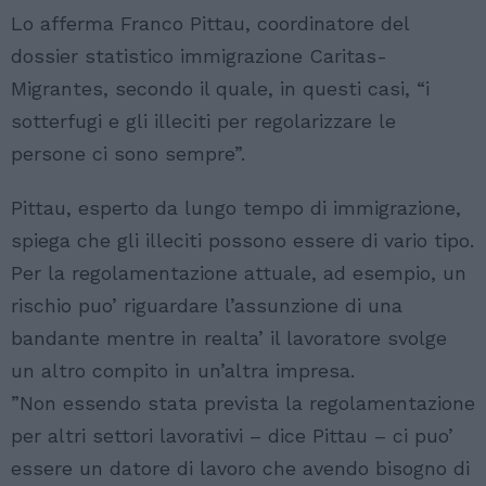
Lo afferma Franco Pittau, coordinatore del
dossier statistico immigrazione Caritas-
Migrantes, secondo il quale, in questi casi, “i
sotterfugi e gli illeciti per regolarizzare le
persone ci sono sempre”.
Pittau, esperto da lungo tempo di immigrazione,
spiega che gli illeciti possono essere di vario tipo.
Per la regolamentazione attuale, ad esempio, un
rischio puo’ riguardare l’assunzione di una
bandante mentre in realta’ il lavoratore svolge
un altro compito in un’altra impresa.
”Non essendo stata prevista la regolamentazione
per altri settori lavorativi – dice Pittau – ci puo’
essere un datore di lavoro che avendo bisogno di