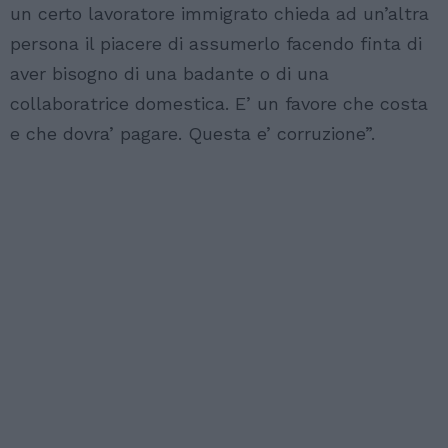
un certo lavoratore immigrato chieda ad un’altra
persona il piacere di assumerlo facendo finta di
aver bisogno di una badante o di una
collaboratrice domestica. E’ un favore che costa
e che dovra’ pagare. Questa e’ corruzione”.