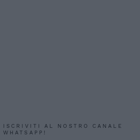
ISCRIVITI AL NOSTRO CANALE
WHATSAPP!