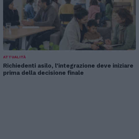
ATTUALITÀ
Richiedenti asilo, l’integrazione deve iniziare
prima della decisione finale