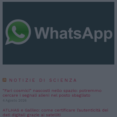
NOTIZIE DI SCIENZA
“Fari cosmici” nascosti nello spazio: potremmo
cercare i segnali alieni nel posto sbagliato
4 Agosto 2026
ATLHAS e Galileo: come certificare l’autenticità dei
dati digitali grazie ai satelliti