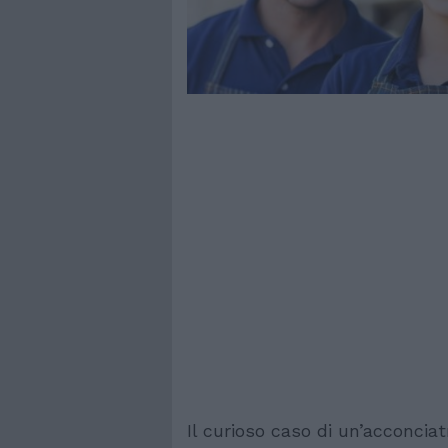
Il curioso caso di un’acconciat