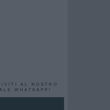
RIVITI AL NOSTRO
ALE WHATSAPP!