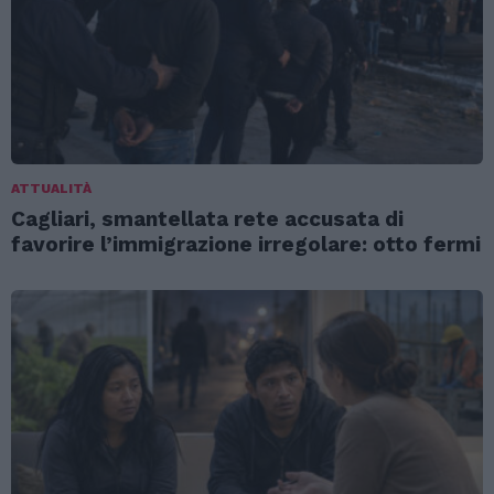
ATTUALITÀ
Cagliari, smantellata rete accusata di
favorire l’immigrazione irregolare: otto fermi