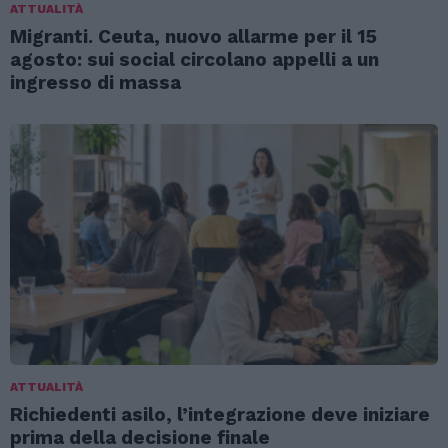
ATTUALITÀ
Migranti. Ceuta, nuovo allarme per il 15
agosto: sui social circolano appelli a un
ingresso di massa
ATTUALITÀ
Richiedenti asilo, l’integrazione deve iniziare
prima della decisione finale