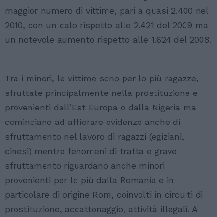
maggior numero di vittime, pari a quasi 2.400 nel
2010, con un calo rispetto alle 2.421 del 2009 ma
un notevole aumento rispetto alle 1.624 del 2008.
Tra i minori, le vittime sono per lo più ragazze,
sfruttate principalmente nella prostituzione e
provenienti dall’Est Europa o dalla Nigeria ma
cominciano ad affiorare evidenze anche di
sfruttamento nel lavoro di ragazzi (egiziani,
cinesi) mentre fenomeni di tratta e grave
sfruttamento riguardano anche minori
provenienti per lo più dalla Romania e in
particolare di origine Rom, coinvolti in circuiti di
prostituzione, accattonaggio, attività illegali. A