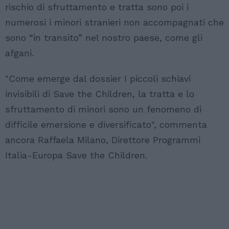
rischio di sfruttamento e tratta sono poi i
numerosi i minori stranieri non accompagnati che
sono “in transito” nel nostro paese, come gli
afgani.
"Come emerge dal dossier I piccoli schiavi
invisibili di Save the Children, la tratta e lo
sfruttamento di minori sono un fenomeno di
difficile emersione e diversificato", commenta
ancora Raffaela Milano, Direttore Programmi
Italia-Europa Save the Children.