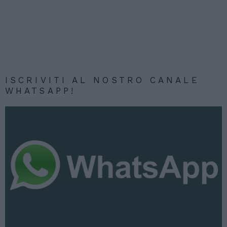
ISCRIVITI AL NOSTRO CANALE
WHATSAPP!