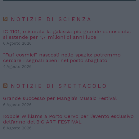
NOTIZIE DI SCIENZA
IC 1101, misurata la galassia più grande conosciuta:
si estende per 1,7 milioni di anni luce
6 Agosto 2026
“Fari cosmici” nascosti nello spazio: potremmo
cercare i segnali alieni nel posto sbagliato
4 Agosto 2026
NOTIZIE DI SPETTACOLO
Grande successo per Mangia’s Musaic Festival
6 Agosto 2026
Robbie Williams a Porto Cervo per l’evento esclusivo
dell’anno del BIG ART FESTIVAL
6 Agosto 2026