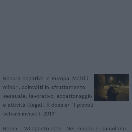
Record negativo in Europa. Molti i
minori, coinvolti in sfruttamento
sessuale, lavorativo, accattonaggio
e attività illegali. Il dossier “I piccoli
schiavi invisibili 2013”
Roma – 23 agosto 2013 -Nel mondo si calcolano