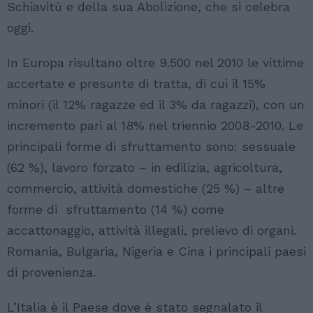
Schiavitù e della sua Abolizione, che si celebra
oggi.
In Europa risultano oltre 9.500 nel 2010 le vittime
accertate e presunte di tratta, di cui il 15%
minori (il 12% ragazze ed il 3% da ragazzi), con un
incremento pari al 18% nel triennio 2008-2010. Le
principali forme di sfruttamento sono: sessuale
(62 %), lavoro forzato – in edilizia, agricoltura,
commercio, attività domestiche (25 %) – altre
forme di sfruttamento (14 %) come
accattonaggio, attività illegali, prelievo di organi.
Romania, Bulgaria, Nigeria e Cina i principali paesi
di provenienza.
L’Italia è il Paese dove è stato segnalato il