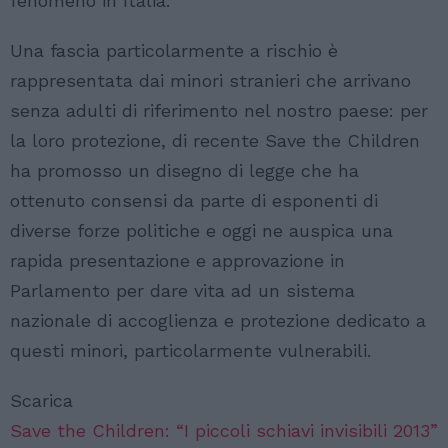
fenomeno in Italia.
Una fascia particolarmente a rischio è
rappresentata dai minori stranieri che arrivano
senza adulti di riferimento nel nostro paese: per
la loro protezione, di recente Save the Children
ha promosso un disegno di legge che ha
ottenuto consensi da parte di esponenti di
diverse forze politiche e oggi ne auspica una
rapida presentazione e approvazione in
Parlamento per dare vita ad un sistema
nazionale di accoglienza e protezione dedicato a
questi minori, particolarmente vulnerabili.
Scarica
Save the Children: “I piccoli schiavi invisibili 2013”