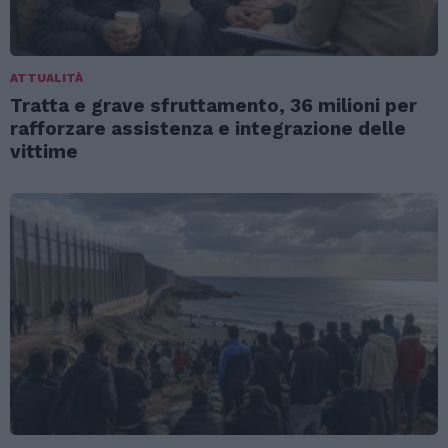
ATTUALITÀ
Tratta e grave sfruttamento, 36 milioni per
rafforzare assistenza e integrazione delle
vittime