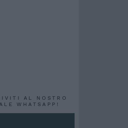
RIVITI AL NOSTRO
ALE WHATSAPP!