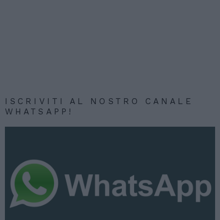
ISCRIVITI AL NOSTRO CANALE
WHATSAPP!