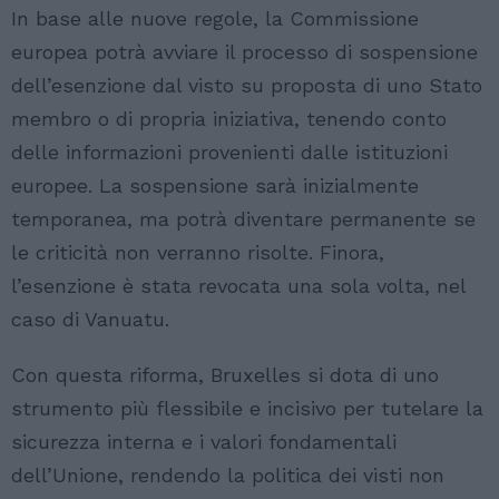
In base alle nuove regole, la Commissione
europea potrà avviare il processo di sospensione
dell’esenzione dal visto su proposta di uno Stato
membro o di propria iniziativa, tenendo conto
delle informazioni provenienti dalle istituzioni
europee. La sospensione sarà inizialmente
temporanea, ma potrà diventare permanente se
le criticità non verranno risolte. Finora,
l’esenzione è stata revocata una sola volta, nel
caso di Vanuatu.
Con questa riforma, Bruxelles si dota di uno
strumento più flessibile e incisivo per tutelare la
sicurezza interna e i valori fondamentali
dell’Unione, rendendo la politica dei visti non