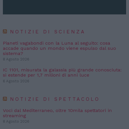
NOTIZIE DI SCIENZA
Pianeti vagabondi con la Luna al seguito: cosa
accade quando un mondo viene espulso dal suo
sistema?
8 Agosto 2026
IC 1101, misurata la galassia più grande conosciuta:
si estende per 1,7 milioni di anni luce
6 Agosto 2026
NOTIZIE DI SPETTACOLO
Voci dal Mediterraneo, oltre 10mila spettatori in
streaming
8 Agosto 2026