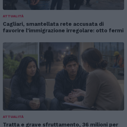
ATTUALITÀ
Cagliari, smantellata rete accusata di
favorire l’immigrazione irregolare: otto fermi
ATTUALITÀ
Tratta e grave sfruttamento, 36 milioni per