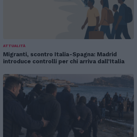
ATTUALITÀ
Migranti, scontro Italia-Spagna: Madrid
introduce controlli per chi arriva dall’Italia