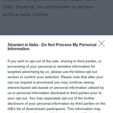
(S&D, Slovenia), ha sottolineato la portata
politica della riforma:
Stranieri in Italia -
Do Not Process My Personal
Information
If you wish to opt-out of the sale, sharing to third parties, or
processing of your personal or sensitive information for
targeted advertising by us, please use the below opt-out
section to confirm your selection. Please note that after your
opt-out request is processed you may continue seeing
interest-based ads based on personal information utilized by
us or personal information disclosed to third parties prior to
your opt-out. You may separately opt-out of the further
disclosure of your personal information by third parties on the
IAB’s list of downstream participants. This information may