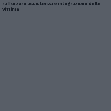
rafforzare assistenza e integrazione delle
vittime