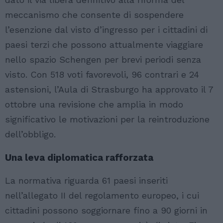
meccanismo che consente di sospendere
l’esenzione dal visto d’ingresso per i cittadini di
paesi terzi che possono attualmente viaggiare
nello spazio Schengen per brevi periodi senza
visto. Con 518 voti favorevoli, 96 contrari e 24
astensioni, l’Aula di Strasburgo ha approvato il 7
ottobre una revisione che amplia in modo
significativo le motivazioni per la reintroduzione
dell’obbligo.
Una leva diplomatica rafforzata
La normativa riguarda 61 paesi inseriti
nell’allegato II del regolamento europeo, i cui
cittadini possono soggiornare fino a 90 giorni in