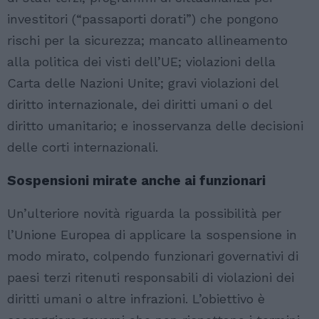
investitori (“passaporti dorati”) che pongono
rischi per la sicurezza; mancato allineamento
alla politica dei visti dell’UE; violazioni della
Carta delle Nazioni Unite; gravi violazioni del
diritto internazionale, dei diritti umani o del
diritto umanitario; e inosservanza delle decisioni
delle corti internazionali.
Sospensioni mirate anche ai funzionari
Un’ulteriore novità riguarda la possibilità per
l’Unione Europea di applicare la sospensione in
modo mirato, colpendo funzionari governativi di
paesi terzi ritenuti responsabili di violazioni dei
diritti umani o altre infrazioni. L’obiettivo è