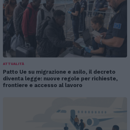
ATTUALITÀ
Patto Ue su migrazione e asilo, il decreto
diventa legge: nuove regole per richieste,
frontiere e accesso al lavoro