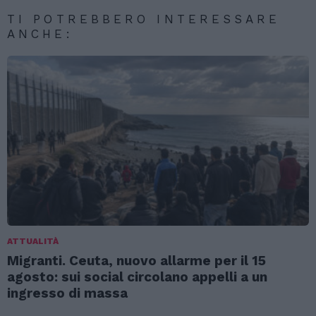
TI POTREBBERO INTERESSARE
ANCHE:
ATTUALITÀ
Migranti. Ceuta, nuovo allarme per il 15
agosto: sui social circolano appelli a un
ingresso di massa