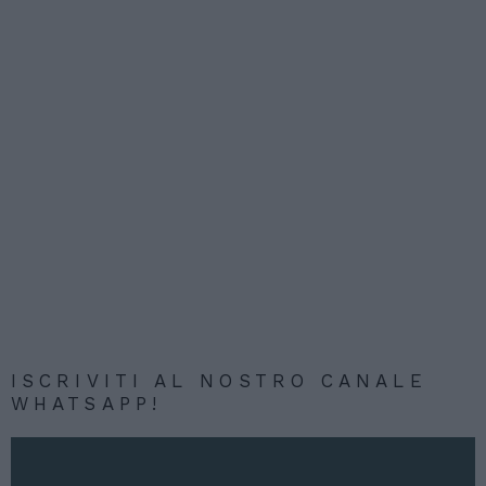
ISCRIVITI AL NOSTRO CANALE
WHATSAPP!