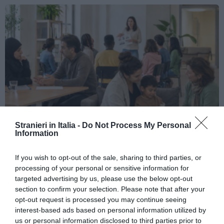
Stranieri in Italia -
Do Not Process My Personal
Information
ATTUALITÀ
Richiedenti asilo, l’integrazione deve iniziare
If you wish to opt-out of the sale, sharing to third parties, or
prima della decisione finale
processing of your personal or sensitive information for
targeted advertising by us, please use the below opt-out
section to confirm your selection. Please note that after your
opt-out request is processed you may continue seeing
interest-based ads based on personal information utilized by
us or personal information disclosed to third parties prior to