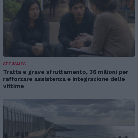
ATTUALITÀ
Tratta e grave sfruttamento, 36 milioni per
rafforzare assistenza e integrazione delle
vittime