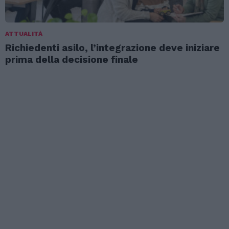
ATTUALITÀ
Richiedenti asilo, l’integrazione deve iniziare
prima della decisione finale