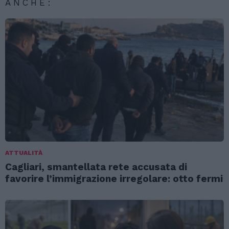
ANCHE:
ATTUALITÀ
Cagliari, smantellata rete accusata di
favorire l’immigrazione irregolare: otto fermi