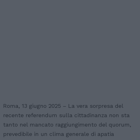
Roma, 13 giugno 2025 – La vera sorpresa del
recente referendum sulla cittadinanza non sta
tanto nel mancato raggiungimento del quorum,
prevedibile in un clima generale di apatia