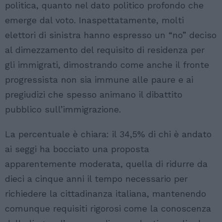
politica, quanto nel dato politico profondo che
emerge dal voto. Inaspettatamente, molti
elettori di sinistra hanno espresso un “no” deciso
al dimezzamento del requisito di residenza per
gli immigrati, dimostrando come anche il fronte
progressista non sia immune alle paure e ai
pregiudizi che spesso animano il dibattito
pubblico sull’immigrazione.
La percentuale è chiara: il 34,5% di chi è andato
ai seggi ha bocciato una proposta
apparentemente moderata, quella di ridurre da
dieci a cinque anni il tempo necessario per
richiedere la cittadinanza italiana, mantenendo
comunque requisiti rigorosi come la conoscenza