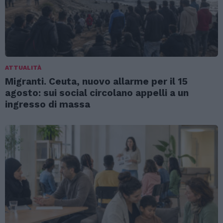
ATTUALITÀ
Migranti. Ceuta, nuovo allarme per il 15
agosto: sui social circolano appelli a un
ingresso di massa