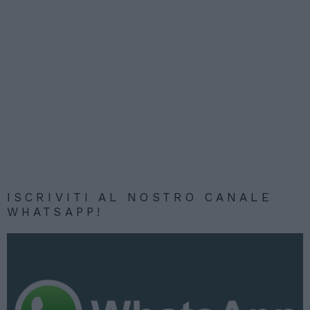
ISCRIVITI AL NOSTRO CANALE
WHATSAPP!