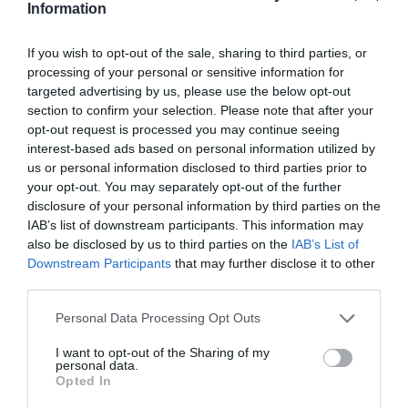
Information
che una risorsa.
If you wish to opt-out of the sale, sharing to third parties, or
processing of your personal or sensitive information for
targeted advertising by us, please use the below opt-out
section to confirm your selection. Please note that after your
opt-out request is processed you may continue seeing
interest-based ads based on personal information utilized by
us or personal information disclosed to third parties prior to
your opt-out. You may separately opt-out of the further
disclosure of your personal information by third parties on the
IAB’s list of downstream participants. This information may
also be disclosed by us to third parties on the
IAB’s List of
Downstream Participants
that may further disclose it to other
third parties.
Personal Data Processing Opt Outs
I want to opt-out of the Sharing of my
personal data.
Opted In