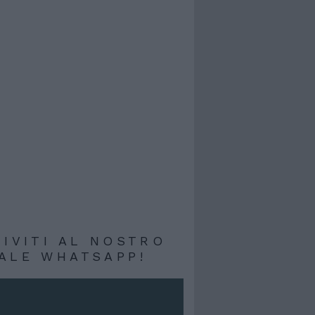
RIVITI AL NOSTRO
ALE WHATSAPP!