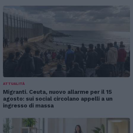
ATTUALITÀ
Migranti. Ceuta, nuovo allarme per il 15
agosto: sui social circolano appelli a un
ingresso di massa