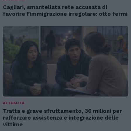
Cagliari, smantellata rete accusata di
favorire l’immigrazione irregolare: otto fermi
ATTUALITÀ
Tratta e grave sfruttamento, 36 milioni per
rafforzare assistenza e integrazione delle
vittime