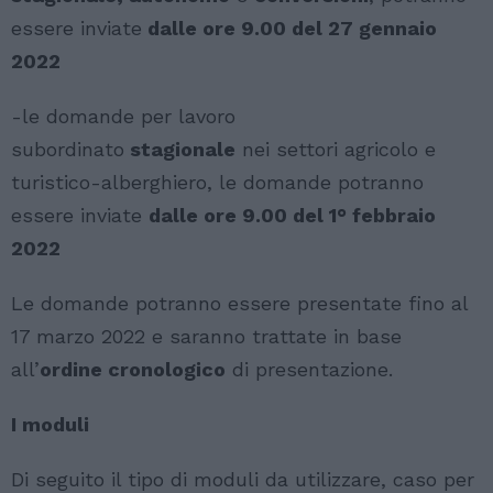
essere inviate
dalle ore 9.00 del 27 gennaio
2022
-le domande per lavoro
subordinato
stagionale
nei settori agricolo e
turistico-alberghiero, le domande potranno
essere inviate
dalle ore 9.00 del 1° febbraio
2022
Le domande potranno essere presentate fino al
17 marzo 2022 e saranno trattate in base
all’
ordine cronologico
di presentazione.
I moduli
Di seguito il tipo di moduli da utilizzare, caso per