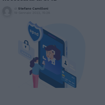
di
Stefano Camilloni
19 Gennaio 2022, 15:28