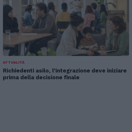
ATTUALITÀ
Richiedenti asilo, l’integrazione deve iniziare
prima della decisione finale