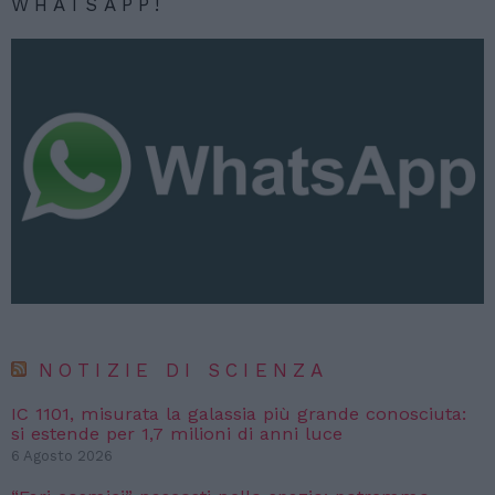
WHATSAPP!
NOTIZIE DI SCIENZA
IC 1101, misurata la galassia più grande conosciuta:
si estende per 1,7 milioni di anni luce
6 Agosto 2026