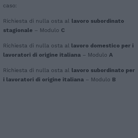
caso:
Richiesta di nulla osta al
lavoro subordinato
stagionale
– Modulo
C
Richiesta di nulla osta al
lavoro domestico per i
lavoratori di origine italiana
– Modulo
A
Richiesta di nulla osta al
lavoro subordinato per
i lavoratori di origine italiana
– Modulo
B