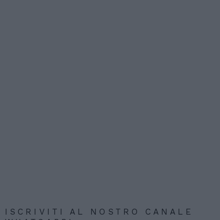
ISCRIVITI AL NOSTRO CANALE