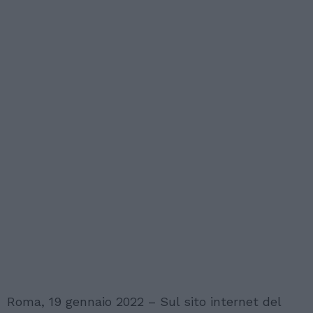
Roma, 19 gennaio 2022 – Sul sito internet del