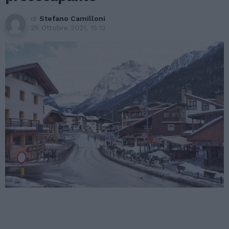
di
Stefano Camilloni
25 Ottobre 2021, 15:12