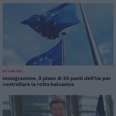
ATTUALITÀ
Immigrazione, il piano di 20 punti dell’Ue per
controllare la rotta balcanica