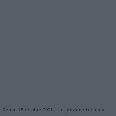
Roma, 25 ottobre 2021 – La stagione turistica