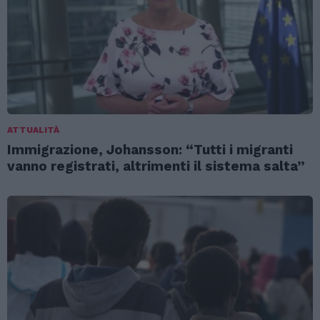
ATTUALITÀ
Immigrazione, Johansson: “Tutti i migranti
vanno registrati, altrimenti il sistema salta”