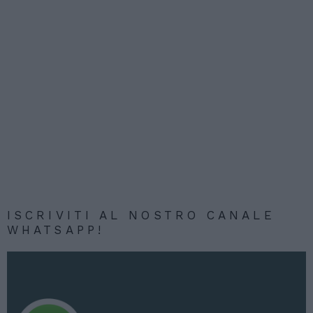
ISCRIVITI AL NOSTRO CANALE
WHATSAPP!