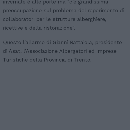
invernale è alle porte ma “c’è grandissima
preoccupazione sul problema del reperimento di
collaboratori per le strutture alberghiere,
ricettive e della ristorazione”.
Questo l’allarme di Gianni Battaiola, presidente
di Asat, l’Associazione Albergatori ed Imprese
Turistiche della Provincia di Trento.