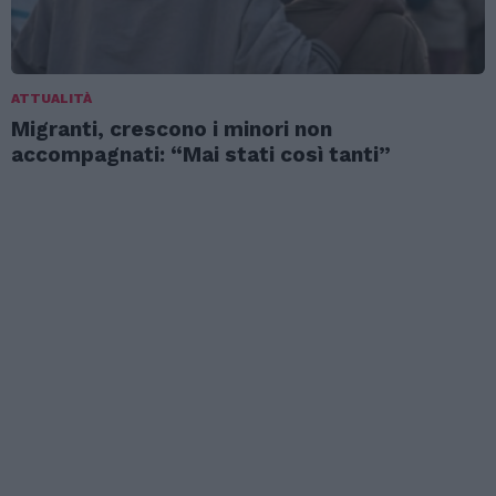
ATTUALITÀ
Migranti, crescono i minori non
accompagnati: “Mai stati così tanti”