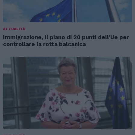
ATTUALITÀ
Immigrazione, il piano di 20 punti dell’Ue per
controllare la rotta balcanica