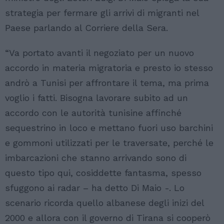
strategia per fermare gli arrivi di migranti nel
Paese parlando al Corriere della Sera.
“Va portato avanti il negoziato per un nuovo
accordo in materia migratoria e presto io stesso
andrò a Tunisi per affrontare il tema, ma prima
voglio i fatti. Bisogna lavorare subito ad un
accordo con le autorità tunisine affinché
sequestrino in loco e mettano fuori uso barchini
e gommoni utilizzati per le traversate, perché le
imbarcazioni che stanno arrivando sono di
questo tipo qui, cosiddette fantasma, spesso
sfuggono ai radar – ha detto Di Maio -. Lo
scenario ricorda quello albanese degli inizi del
2000 e allora con il governo di Tirana si cooperò