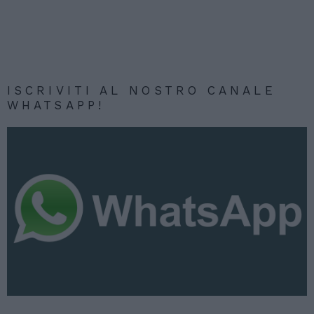
ISCRIVITI AL NOSTRO CANALE
WHATSAPP!