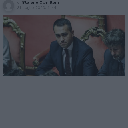
di
Stefano Camilloni
31 Luglio 2020, 11:44