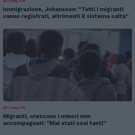
ATTUALITÀ
Immigrazione, Johansson: “Tutti i migranti
vanno registrati, altrimenti il sistema salta”
ATTUALITÀ
Migranti, crescono i minori non
accompagnati: “Mai stati così tanti”