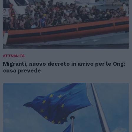
ATTUALITÀ
Migranti, nuovo decreto in arrivo per le Ong:
cosa prevede