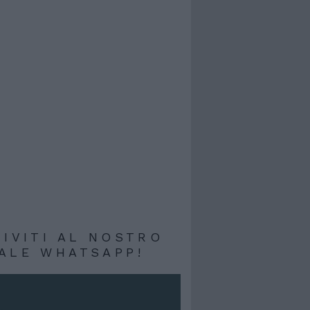
RIVITI AL NOSTRO
ALE WHATSAPP!