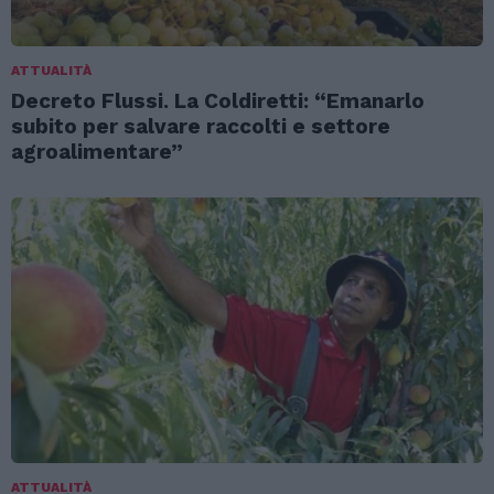
ATTUALITÀ
Decreto Flussi. La Coldiretti: “Emanarlo
subito per salvare raccolti e settore
agroalimentare”
ATTUALITÀ