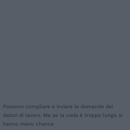
Possono compilare e inviare le domande dei
datori di lavoro. Ma se la coda è troppo lunga si
hanno meno chance