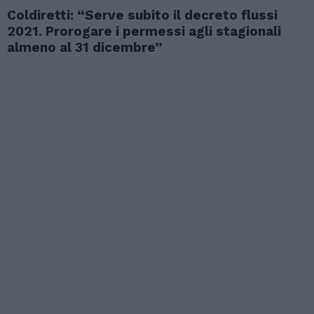
Coldiretti: “Serve subito il decreto flussi
2021. Prorogare i permessi agli stagionali
almeno al 31 dicembre”