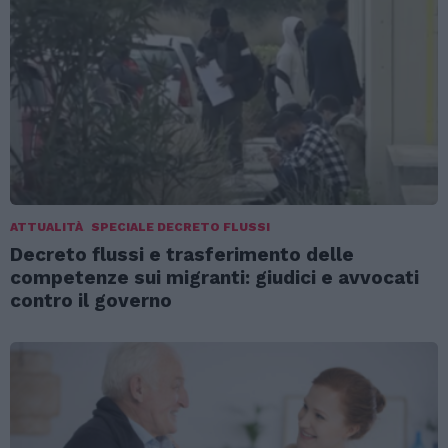
ATTUALITÀ
SPECIALE DECRETO FLUSSI
Decreto flussi e trasferimento delle
competenze sui migranti: giudici e avvocati
contro il governo