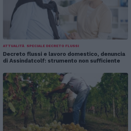
ATTUALITÀ
SPECIALE DECRETO FLUSSI
Decreto flussi e lavoro domestico, denuncia
di Assindatcolf: strumento non sufficiente