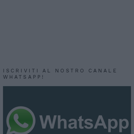
ISCRIVITI AL NOSTRO CANALE
WHATSAPP!