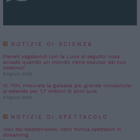
NOTIZIE DI SCIENZA
Pianeti vagabondi con la Luna al seguito: cosa
accade quando un mondo viene espulso dal suo
sistema?
8 Agosto 2026
IC 1101, misurata la galassia più grande conosciuta:
si estende per 1,7 milioni di anni luce
6 Agosto 2026
NOTIZIE DI SPETTACOLO
Voci dal Mediterraneo, oltre 10mila spettatori in
streaming