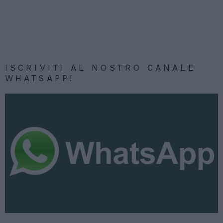
ISCRIVITI AL NOSTRO CANALE
WHATSAPP!