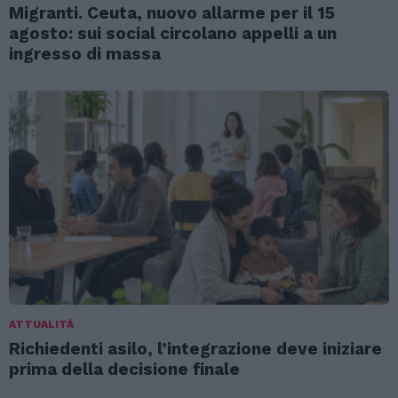
Migranti. Ceuta, nuovo allarme per il 15
agosto: sui social circolano appelli a un
ingresso di massa
ATTUALITÀ
Richiedenti asilo, l’integrazione deve iniziare
prima della decisione finale