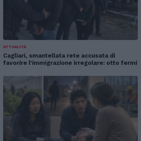
ATTUALITÀ
Cagliari, smantellata rete accusata di
favorire l’immigrazione irregolare: otto fermi