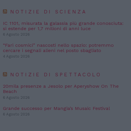
NOTIZIE DI SCIENZA
IC 1101, misurata la galassia più grande conosciuta:
si estende per 1,7 milioni di anni luce
6 Agosto 2026
“Fari cosmici” nascosti nello spazio: potremmo
cercare i segnali alieni nel posto sbagliato
4 Agosto 2026
NOTIZIE DI SPETTACOLO
20mila presenze a Jesolo per Aperyshow On The
Beach
6 Agosto 2026
Grande successo per Mangia’s Musaic Festival
6 Agosto 2026