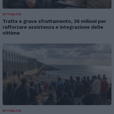
ATTUALITÀ
Tratta e grave sfruttamento, 36 milioni per
rafforzare assistenza e integrazione delle
vittime
ATTUALITÀ