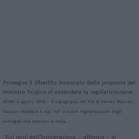
Prosegue il dibattito innescato dalla proposta del
ministro Scajola di estendere la regolarizzazione
ROMA 4 agosto 2009 – Il capogruppo del Pdl al Senato Maurizio
Gasparri ribadisce il suo "no" a nuove regolarizzazioni degli
immigrati che lavorano in Italia.
"Sui temi dell’immigrazione – afferma – si