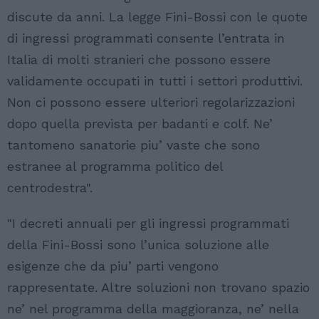
discute da anni. La legge Fini-Bossi con le quote
di ingressi programmati consente l’entrata in
Italia di molti stranieri che possono essere
validamente occupati in tutti i settori produttivi.
Non ci possono essere ulteriori regolarizzazioni
dopo quella prevista per badanti e colf. Ne’
tantomeno sanatorie piu’ vaste che sono
estranee al programma politico del
centrodestra".
"I decreti annuali per gli ingressi programmati
della Fini-Bossi sono l’unica soluzione alle
esigenze che da piu’ parti vengono
rappresentate. Altre soluzioni non trovano spazio
ne’ nel programma della maggioranza, ne’ nella