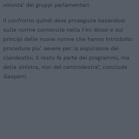
volonta’ dei gruppi parlamentari.
Il confronto quindi deve proseguire basandosi
sulle norme contenute nella Fini-Bossi e sui
principi delle nuove norme che hanno introdotto
procedure piu’ severe per la espulsione dei
clandestini. Il resto fa parte dei programmi, ma
della sinistra, non del centrodestra", conclude
Gasparri.