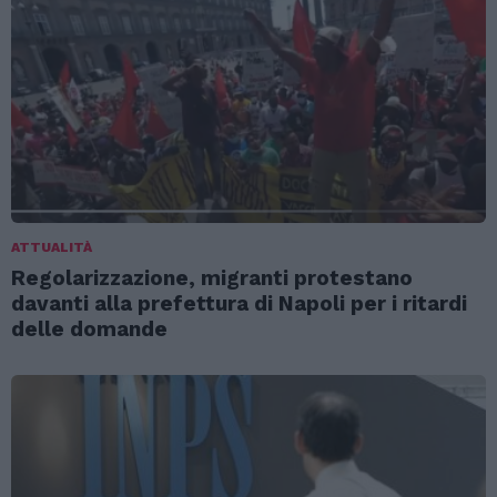
ATTUALITÀ
Regolarizzazione, migranti protestano
davanti alla prefettura di Napoli per i ritardi
delle domande