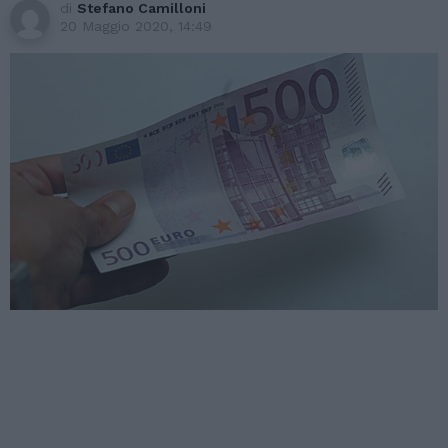
di
Stefano Camilloni
20 Maggio 2020, 14:49