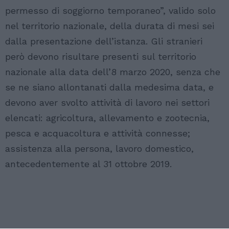
permesso di soggiorno temporaneo”, valido solo
nel territorio nazionale, della durata di mesi sei
dalla presentazione dell’istanza. Gli stranieri
però devono risultare presenti sul territorio
nazionale alla data dell’8 marzo 2020, senza che
se ne siano allontanati dalla medesima data, e
devono aver svolto attività di lavoro nei settori
elencati: agricoltura, allevamento e zootecnia,
pesca e acquacoltura e attività connesse;
assistenza alla persona, lavoro domestico,
antecedentemente al 31 ottobre 2019.