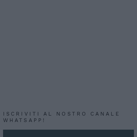
ISCRIVITI AL NOSTRO CANALE
WHATSAPP!