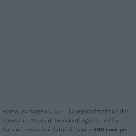
Roma, 20 maggio 2020 – La regolarizzazione dei
lavoratori stranieri, braccianti agricoli, colf e
badanti costerà ai datori di lavoro
500 euro
per