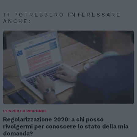
TI POTREBBERO INTERESSARE
ANCHE:
L'ESPERTO RISPONDE
Regolarizzazione 2020: a chi posso
rivolgermi per conoscere lo stato della mia
domanda?