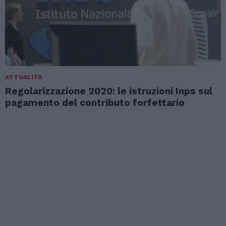
ATTUALITÀ
Regolarizzazione 2020: le istruzioni Inps sul
pagamento del contributo forfettario