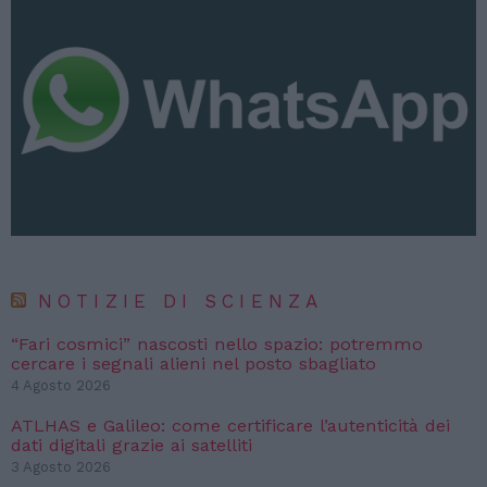
NOTIZIE DI SCIENZA
“Fari cosmici” nascosti nello spazio: potremmo
cercare i segnali alieni nel posto sbagliato
4 Agosto 2026
ATLHAS e Galileo: come certificare l’autenticità dei
dati digitali grazie ai satelliti
3 Agosto 2026