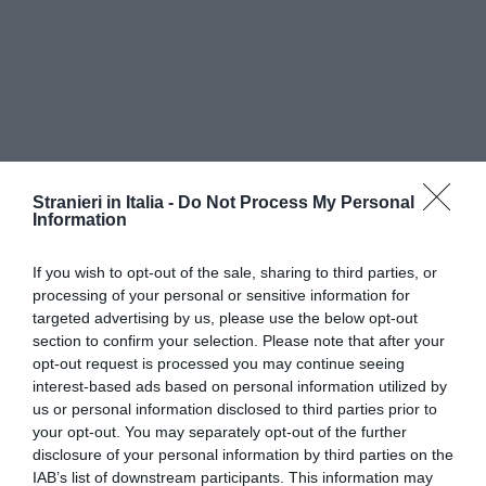
Stranieri in Italia -
Do Not Process My Personal
Information
If you wish to opt-out of the sale, sharing to third parties, or
processing of your personal or sensitive information for
targeted advertising by us, please use the below opt-out
section to confirm your selection. Please note that after your
opt-out request is processed you may continue seeing
interest-based ads based on personal information utilized by
us or personal information disclosed to third parties prior to
your opt-out. You may separately opt-out of the further
disclosure of your personal information by third parties on the
IAB’s list of downstream participants. This information may