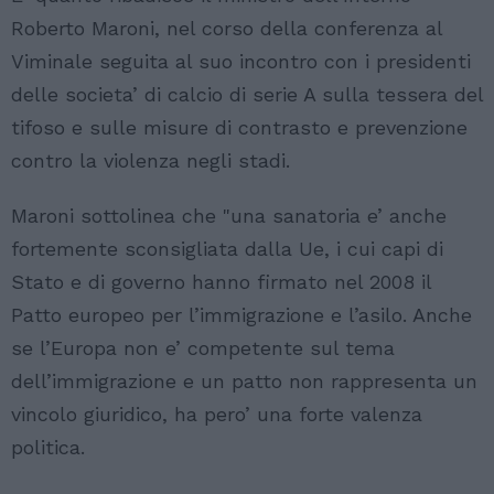
Roberto Maroni, nel corso della conferenza al
Viminale seguita al suo incontro con i presidenti
delle societa’ di calcio di serie A sulla tessera del
tifoso e sulle misure di contrasto e prevenzione
contro la violenza negli stadi.
Maroni sottolinea che "una sanatoria e’ anche
fortemente sconsigliata dalla Ue, i cui capi di
Stato e di governo hanno firmato nel 2008 il
Patto europeo per l’immigrazione e l’asilo. Anche
se l’Europa non e’ competente sul tema
dell’immigrazione e un patto non rappresenta un
vincolo giuridico, ha pero’ una forte valenza
politica.