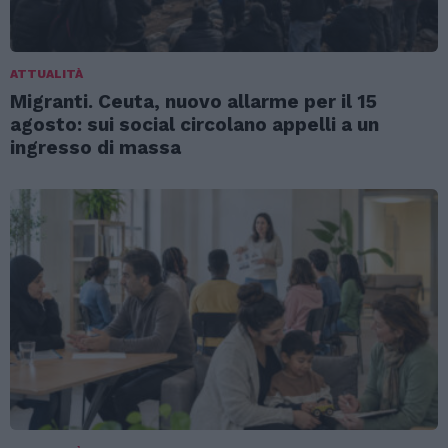
ATTUALITÀ
Migranti. Ceuta, nuovo allarme per il 15
agosto: sui social circolano appelli a un
ingresso di massa