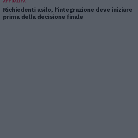
ATTUALITÀ
Richiedenti asilo, l’integrazione deve iniziare
prima della decisione finale