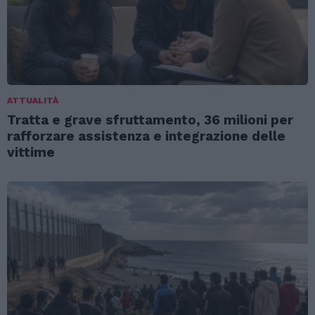
ATTUALITÀ
Tratta e grave sfruttamento, 36 milioni per
rafforzare assistenza e integrazione delle
vittime