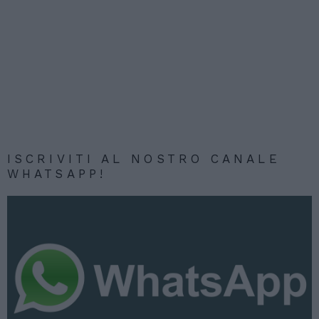
ISCRIVITI AL NOSTRO CANALE
WHATSAPP!